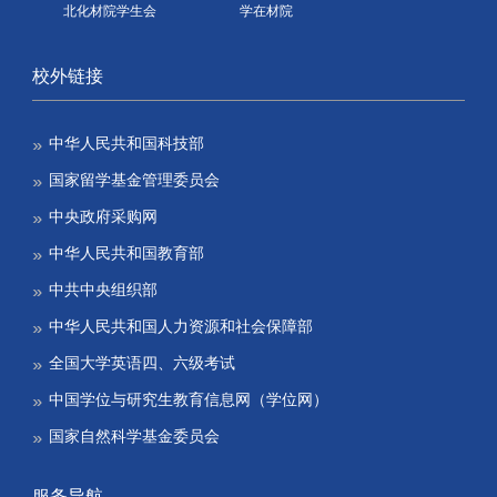
北化材院学生会
学在材院
校外链接
中华人民共和国科技部
国家留学基金管理委员会
中央政府采购网
中华人民共和国教育部
中共中央组织部
中华人民共和国人力资源和社会保障部
全国大学英语四、六级考试
中国学位与研究生教育信息网（学位网）
国家自然科学基金委员会
服务导航