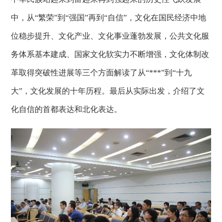
中，从“繁荣”到“强国”再到“自信”，文化在国民经济中地
位稳步提升、文化产业、文化事业蓬勃发展，公共文化服
务体系基本建成、国家文化软实力不断增强，文化体制改
革取得突破性进展等三个方面解读了从“***”到“十九
大”，文化发展的十年历程。最后从实际出发，介绍了文
化自信的首都表达和北化表达。