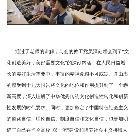
通过于老师的讲解，与会的教工党员深刻领会到了“文
化创造美好，美好需要文化”的深刻内涵，在人民日益增
长的美好生活需要中，丰富的精神食粮不可或缺。并由衷
的感受到十九大报告将文化的地位和作用提升到了一个崭
新高度，深入理解了中华优秀传统文化创造性转化和创新
性发展的时代要求。同时，更加坚定了中国特色社会主义
的道路自信、理论自信、制度自信和文化自信，也更加明
确了自己在当今高校“双一流”建设和培养社会主义接班人