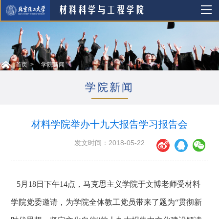
首页
学院新闻
学院新闻
材料学院举办十九大报告学习报告会
发文时间：2018-05-22
5月18日下午14点，马克思主义学院于文博老师受材料
学院党委邀请，为学院全体教工党员带来了题为“贯彻新