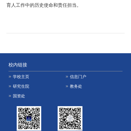
育人工作中的历史使命和责任担当。
校内链接
学校主页
信息门户
研究生院
教务处
国资处