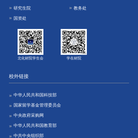
研究生院
教务处
国资处
北化材院学生会
学在材院
校外链接
中华人民共和国科技部
国家留学基金管理委员会
中央政府采购网
中华人民共和国教育部
中共中央组织部