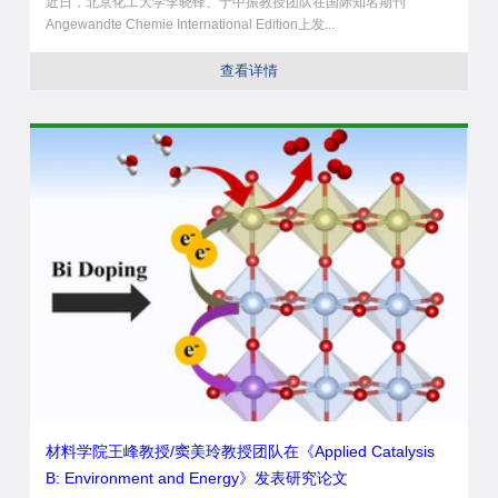
近日，北京化工大学李晓锋、于中振教授团队在国际知名期刊
Angewandte Chemie International Edition上发...
查看详情
材料学院王峰教授/窦美玲教授团队在《Applied Catalysis
B: Environment and Energy》发表研究论文