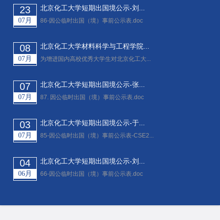
北京化工大学短期出国境公示-刘...
23
07月
86-因公临时出国（境）事前公示表.doc
北京化工大学材料科学与工程学院...
08
07月
为增进国内高校优秀大学生对北京化工大...
北京化工大学短期出国境公示-张...
07
07月
87. 因公临时出国（境）事前公示表.doc
北京化工大学短期出国境公示-于...
03
07月
85-因公临时出国（境）事前公示表-CSE2...
北京化工大学短期出国境公示-刘...
04
06月
66-因公临时出国（境）事前公示表.doc