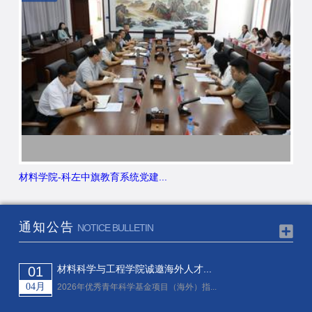
材料学院-科左中旗教育系统党建...
通知公告
NOTICE BULLETIN
材料科学与工程学院诚邀海外人才...
01
04月
2026年优秀青年科学基金项目（海外）指...