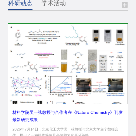
科研动态
学术活动
材料学院吴一弦教授与合作者在《Nature Chemistry》刊发
最新研究成果
2026年7月14日，北京化工大学吴一弦教授与北京大学焦宁教授合
作，提出了一种操作简便且高效的氮化开环策略...