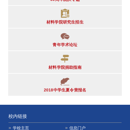
材料学院研究生招生
青年学术论坛
材料学院捐助指南
2018中学生夏令营报名
校内链接
学校主页
信息门户