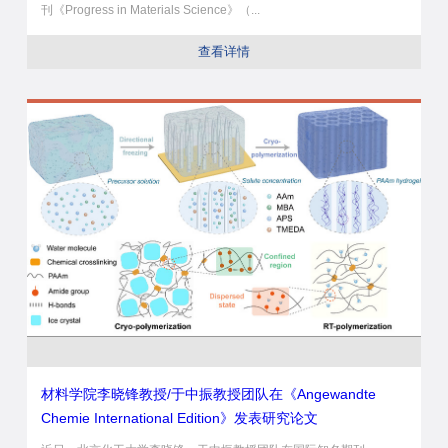
刊《Progress in Materials Science》（...
查看详情
材料学院李晓锋教授/于中振教授团队在《Angewandte
Chemie International Edition》发表研究论文