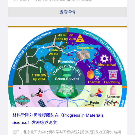
查看详情
材料学院刘勇教授团队在《Progress in Materials
Science》发表综述论文
近日，北京化工大学材料科学与工程学院刘勇教授团队在国际知名期