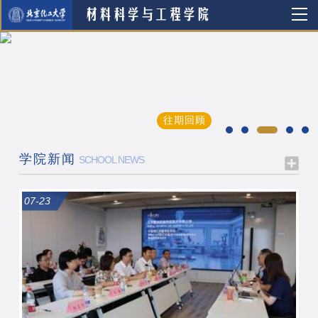
往期回顾
学院新闻
SCHOOL NEWS
07-23