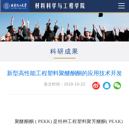
首页
科研成果
科研成果
新型高性能工程塑料聚醚酮酮的应用技术开发
发文时间：2018-10-22
聚醚酮酮 ( PEKK) 是特种工程塑料聚芳醚酮( PEAK)