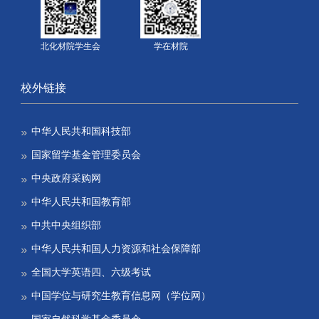
北化材院学生会
学在材院
校外链接
中华人民共和国科技部
国家留学基金管理委员会
中央政府采购网
中华人民共和国教育部
中共中央组织部
中华人民共和国人力资源和社会保障部
全国大学英语四、六级考试
中国学位与研究生教育信息网（学位网）
国家自然科学基金委员会