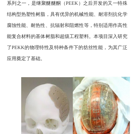
系列之一，是继聚醚醚酮（PEEK）之后开发的又一特殊
结构型热塑性树脂，具有优异的机械性能、耐溶剂抗化学
腐蚀性能、耐热性、抗辐射和阻燃性等，特别适用作高性
能复合材料的基体树脂和超级工程塑料。本项目深入研究
了PEKK的物理特性及特种条件下的纺丝性能，为其广泛
应用奠定了基础。