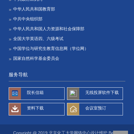
中华人民共和国教育部
中共中央组织部
中华人民共和国人力资源和社会保障部
全国大学英语四、六级考试
中国学位与研究生教育信息网（学位网）
国家自然科学基金委员会
服务导航
院长信箱
无线投屏软件下载
资料下载
会议室预订
Copyright @ 2019 北京化工大学网络中心设计维护 Beijing