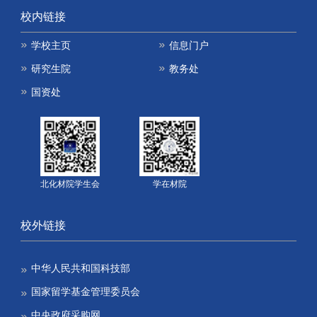
校内链接
学校主页
信息门户
研究生院
教务处
国资处
北化材院学生会
学在材院
校外链接
中华人民共和国科技部
国家留学基金管理委员会
中央政府采购网