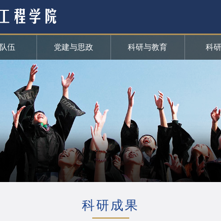
队伍
党建与思政
科研与教育
科
科研成果