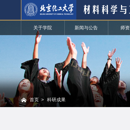
关于学院
新闻与公告
师资
首页
科研成果