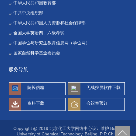
中华人民共和国教育部
中共中央组织部
中华人民共和国人力资源和社会保障部
全国大学英语四、六级考试
中国学位与研究生教育信息网（学位网）
国家自然科学基金委员会
服务导航
院长信箱
无线投屏软件下载
资料下载
会议室预订
Copyright @ 2019 北京化工大学网络中心设计维护 Beijing
University of Chemical Technology, Beijing, P R China