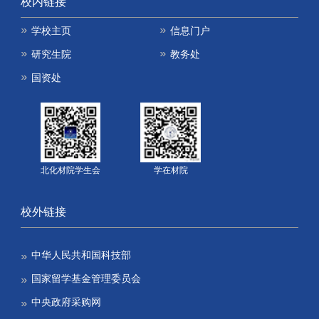
校内链接
学校主页
信息门户
研究生院
教务处
国资处
北化材院学生会
学在材院
校外链接
中华人民共和国科技部
国家留学基金管理委员会
中央政府采购网