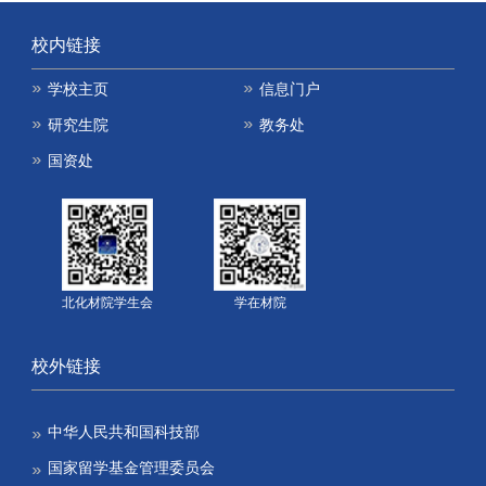
校内链接
学校主页
信息门户
研究生院
教务处
国资处
北化材院学生会
学在材院
校外链接
中华人民共和国科技部
国家留学基金管理委员会