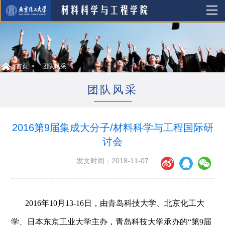
首页
团队风采
团队风采
2016第9届集成大分子/材料科学与工程国际研
讨会
发文时间：2018-11-07
2016年10月13-16日，由青岛科技大学、北京化工大
学、日本东京工业大学主办，青岛科技大学承办的“第9届