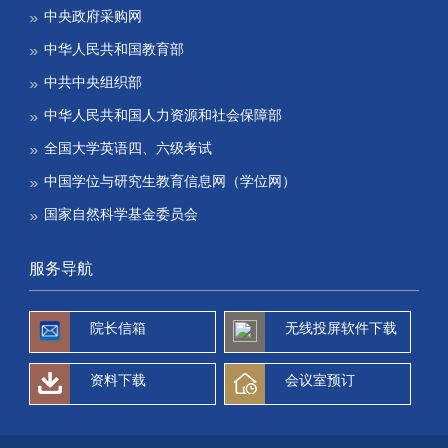
中央政府采购网
中华人民共和国教育部
中共中央组织部
中华人民共和国人力资源和社会保障部
全国大学英语四、六级考试
中国学位与研究生教育信息网（学位网）
国家自然科学基金委员会
服务导航
院长信箱
无线投屏软件下载
资料下载
会议室预订