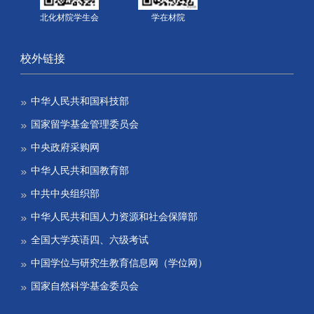
北化材院学生会
学在材院
校外链接
中华人民共和国科技部
国家留学基金管理委员会
中央政府采购网
中华人民共和国教育部
中共中央组织部
中华人民共和国人力资源和社会保障部
全国大学英语四、六级考试
中国学位与研究生教育信息网（学位网）
国家自然科学基金委员会