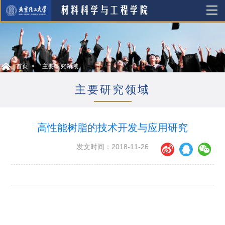
首页
主要研究领域
主要研究领域
高性能树脂的技术开发与应用研究
发文时间：2018-11-26