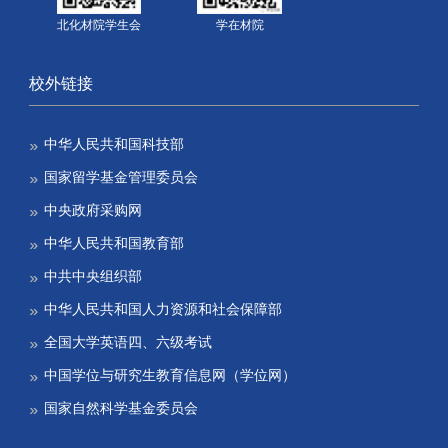
北化材院学生会
学在材院
校外链接
中华人民共和国科技部
国家留学基金管理委员会
中央政府采购网
中华人民共和国教育部
中共中央组织部
中华人民共和国人力资源和社会保障部
全国大学英语四、六级考试
中国学位与研究生教育信息网（学位网）
国家自然科学基金委员会