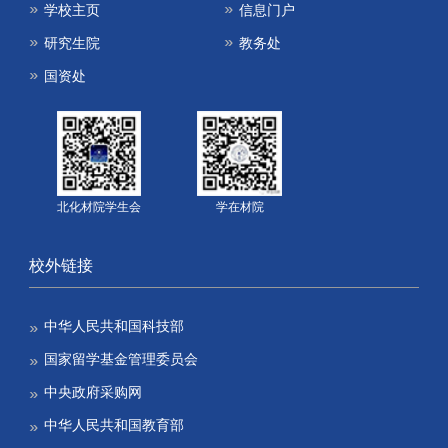
学校主页
信息门户
研究生院
教务处
国资处
北化材院学生会
学在材院
校外链接
中华人民共和国科技部
国家留学基金管理委员会
中央政府采购网
中华人民共和国教育部