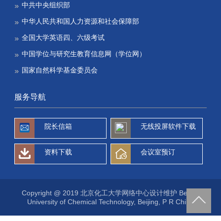
中共中央组织部
中华人民共和国人力资源和社会保障部
全国大学英语四、六级考试
中国学位与研究生教育信息网（学位网）
国家自然科学基金委员会
服务导航
院长信箱
无线投屏软件下载
资料下载
会议室预订
Copyright @ 2019 北京化工大学网络中心设计维护 Beijing
University of Chemical Technology, Beijing, P R China