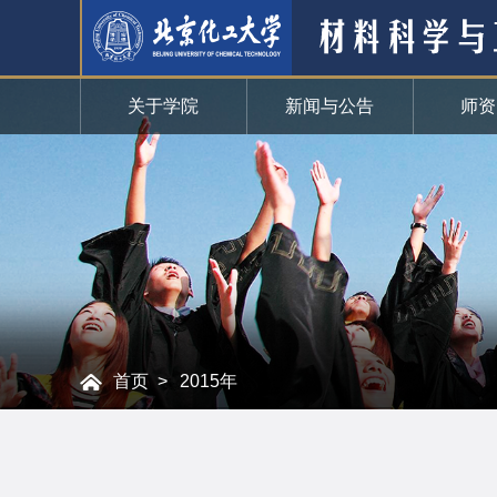
关于学院
新闻与公告
师资
首页
2015年