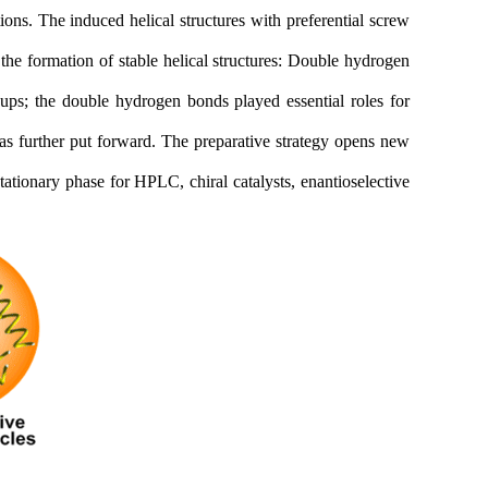
ons. The induced helical structures with preferential screw
the formation of stable helical structures: Double hydrogen
ps; the double hydrogen bonds played essential roles for
was further put forward. The preparative strategy opens new
stationary phase for HPLC, chiral catalysts, enantioselective