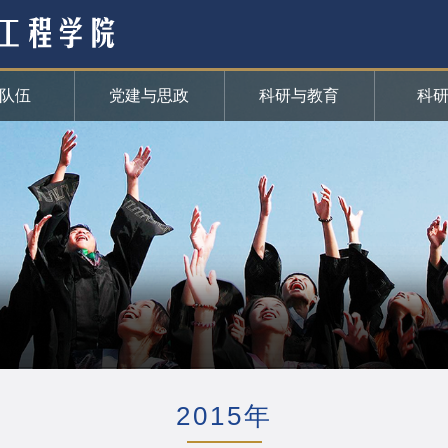
队伍
党建与思政
科研与教育
科
2015年