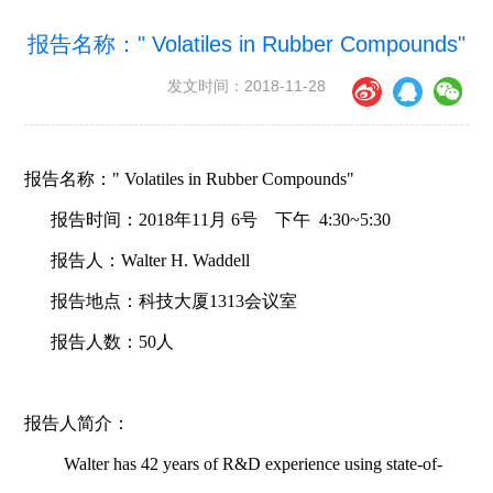
报告名称：" Volatiles in Rubber Compounds"
发文时间：2018-11-28
报告名称：
"
Volatiles in Rubber Compounds"
报告时间：
2018
年11
月 6
号
下午
4:30~5:30
报告人：
Walter H. Waddell
报告地点：科技大厦
1313
会议室
报告人数：
50
人
报告人简介：
Walter has 42 years of R&D experience using state-of-