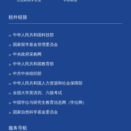
校外链接
中华人民共和国科技部
国家留学基金管理委员会
中央政府采购网
中华人民共和国教育部
中共中央组织部
中华人民共和国人力资源和社会保障部
全国大学英语四、六级考试
中国学位与研究生教育信息网（学位网）
国家自然科学基金委员会
服务导航