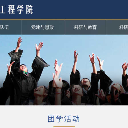
队伍
党建与思政
科研与教育
科
团学活动