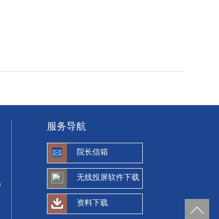
服务导航
院长信箱
无线投屏软件下载
）
资料下载