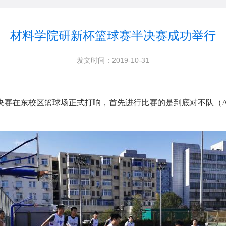
材料学院研新杯篮球赛半决赛成功举行
发文时间：2019-10-31
半决赛在东校区篮球场正式打响，首先进行比赛的是到底对不队（A