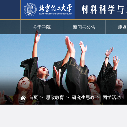
关于学院
新闻与公告
师资
首页
思政教育
研究生思政
团学活动