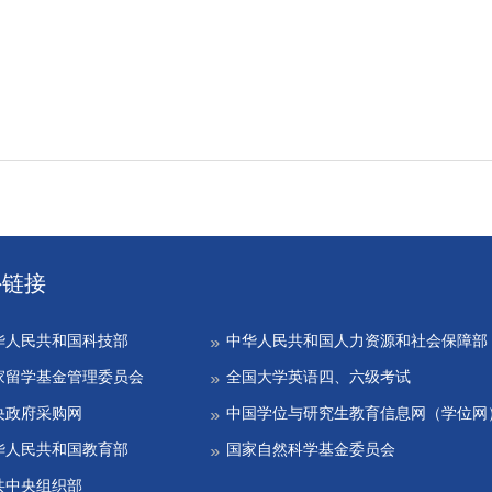
外链接
华人民共和国科技部
中华人民共和国人力资源和社会保障部
家留学基金管理委员会
全国大学英语四、六级考试
央政府采购网
中国学位与研究生教育信息网（学位网
华人民共和国教育部
国家自然科学基金委员会
共中央组织部