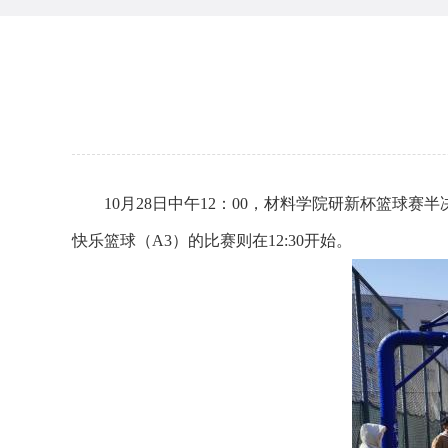
10月28日中午12：00，材料学院研新杯篮球赛
快乐篮球（A3）的比赛则在12:30开始。