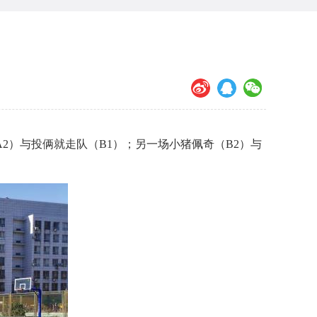
2）与投俩就走队（B1）；另一场小猪佩奇（B2）与