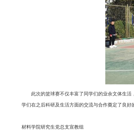
此次的篮球赛不仅丰富了同学们的业余文体生活，
学们在之后科研及生活方面的交流与合作奠定了良好
材料学院研究生党总支宣教组