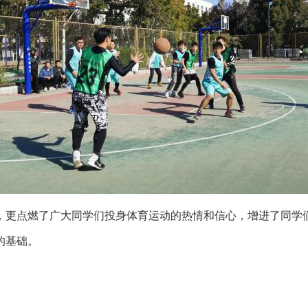
更点燃了广大同学们投身体育运动的热情和信心，增进了同学们
的基础。