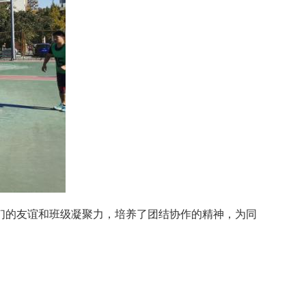
的友谊和班级凝聚力，培养了团结协作的精神，为同