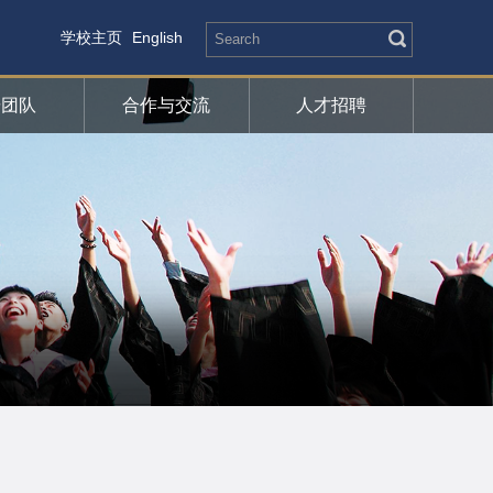
学校主页
English
研团队
合作与交流
人才招聘