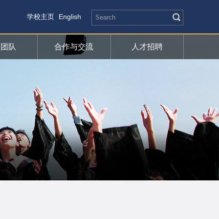
学校主页
English
研团队
合作与交流
人才招聘