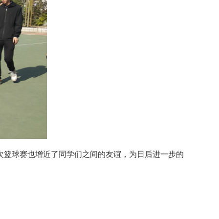
篮球赛也增近了同学们之间的友谊，为日后进一步的