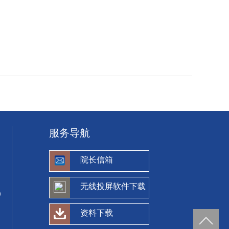
服务导航
院长信箱
无线投屏软件下载
）
资料下载