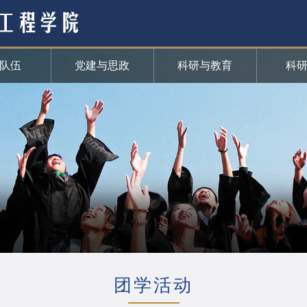
队伍
党建与思政
科研与教育
科
团学活动