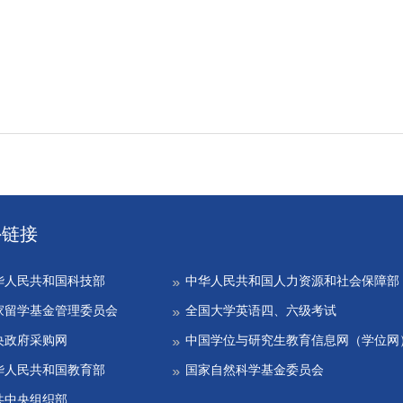
外链接
华人民共和国科技部
中华人民共和国人力资源和社会保障部
家留学基金管理委员会
全国大学英语四、六级考试
央政府采购网
中国学位与研究生教育信息网（学位网
华人民共和国教育部
国家自然科学基金委员会
共中央组织部