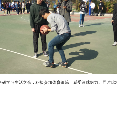
研学习生活之余，积极参加体育锻炼，感受篮球魅力。同时此次