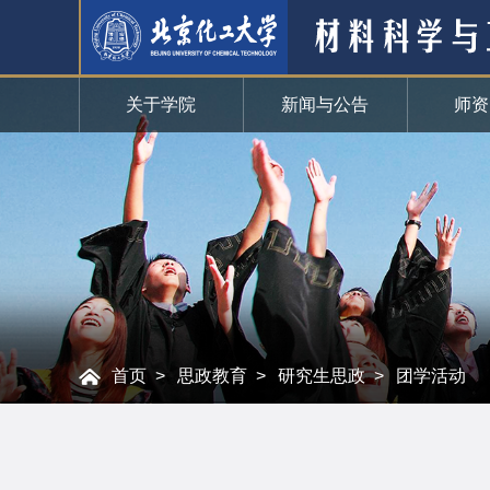
关于学院
新闻与公告
师资
首页
思政教育
研究生思政
团学活动