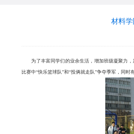
材料学
为了丰富同学们的业余生活，增加班级凝聚力，加强新
比赛中“快乐篮球队”和“投俩就走队”争夺季军，同时