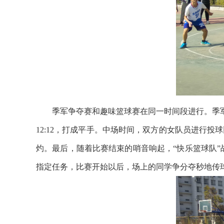
季军争夺赛和趣味篮球赛在同一时间段进行。季军
12:12，打成平手。中场时间，双方的女队员进行投
灼。最后，随着比赛结束的哨音响起，“快乐篮球队
指定任务，比赛开始以后，场上的同学争分夺秒地传