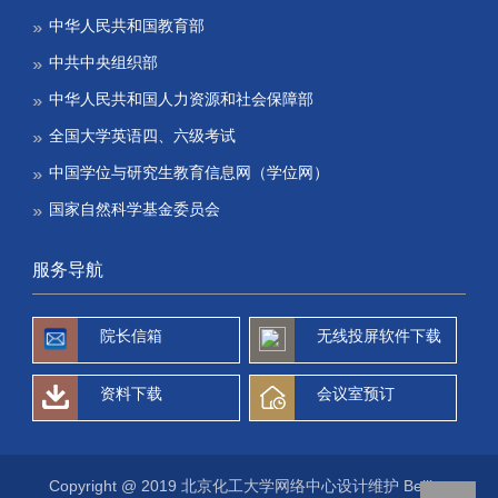
中华人民共和国教育部
中共中央组织部
中华人民共和国人力资源和社会保障部
全国大学英语四、六级考试
中国学位与研究生教育信息网（学位网）
国家自然科学基金委员会
服务导航
院长信箱
无线投屏软件下载
资料下载
会议室预订
Copyright @ 2019 北京化工大学网络中心设计维护 Beijing