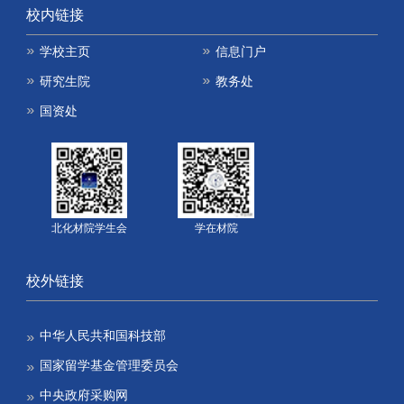
校内链接
学校主页
信息门户
研究生院
教务处
国资处
北化材院学生会
学在材院
校外链接
中华人民共和国科技部
国家留学基金管理委员会
中央政府采购网