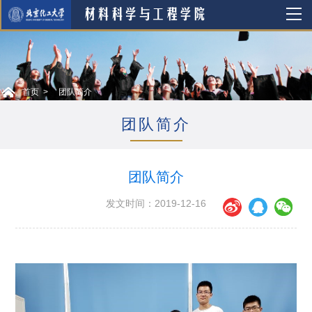
首页
团队简介
团队简介
团队简介
发文时间：2019-12-16