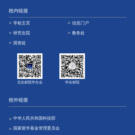
校内链接
学校主页
信息门户
研究生院
教务处
国资处
北化材院学生会
学在材院
校外链接
中华人民共和国科技部
国家留学基金管理委员会