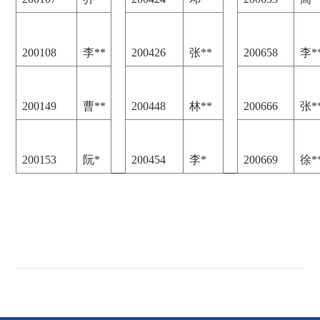
200108
李**
200426
张**
200658
李*
200149
曹**
200448
林**
200666
张*
200153
阮*
200454
李*
200669
徐*