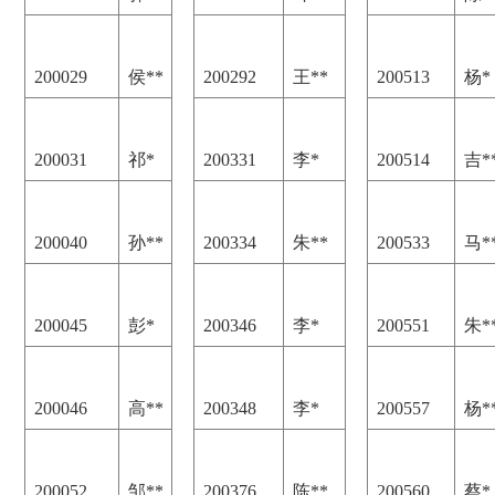
200029
侯**
200292
王**
200513
杨*
200031
祁*
200331
李*
200514
吉*
200040
孙**
200334
朱**
200533
马*
200045
彭*
200346
李*
200551
朱*
200046
高**
200348
李*
200557
杨*
200052
邹**
200376
陈**
200560
蔡*