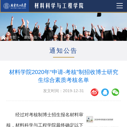
首页
通知公告
通知公告
材料学院2020年“申请-考核”制招收博士研究
生综合素质考核名单
发文时间：2019-12-31
经过对考核制博士招生报名材料审
核，材料科学与工程学院最终确定以下