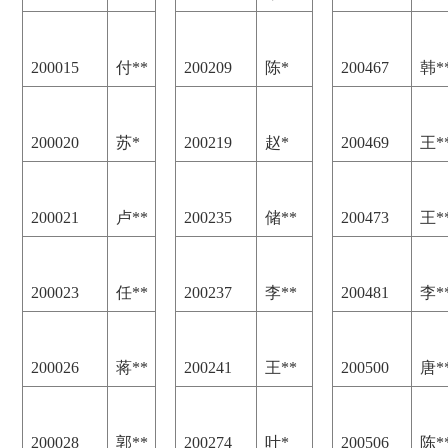
200015
付**
200209
陈*
200467
韩*
200020
苏*
200219
赵*
200469
王*
200021
卢**
200235
储**
200473
王*
200023
任**
200237
李**
200481
李*
200026
蒋**
200241
王**
200500
唐*
200028
郭**
200274
叶*
200506
陈*