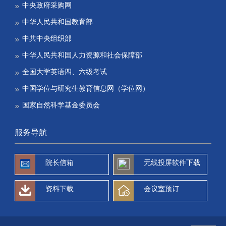
中央政府采购网
中华人民共和国教育部
中共中央组织部
中华人民共和国人力资源和社会保障部
全国大学英语四、六级考试
中国学位与研究生教育信息网（学位网）
国家自然科学基金委员会
服务导航
院长信箱
无线投屏软件下载
资料下载
会议室预订