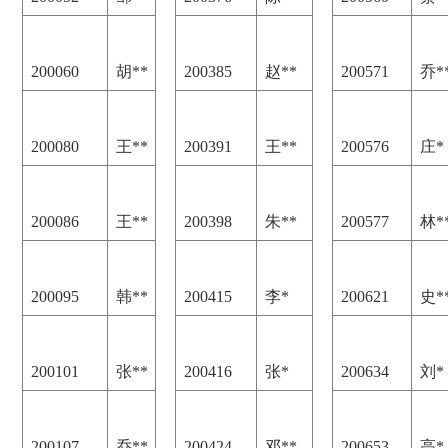
200060
胡**
200385
赵**
200571
乔*
200080
王**
200391
王**
200576
庄*
200086
王**
200398
朱**
200577
林*
200095
韩**
200415
李*
200621
史*
200101
张**
200416
张*
200634
刘*
200107
乔**
200424
邓**
200653
高*