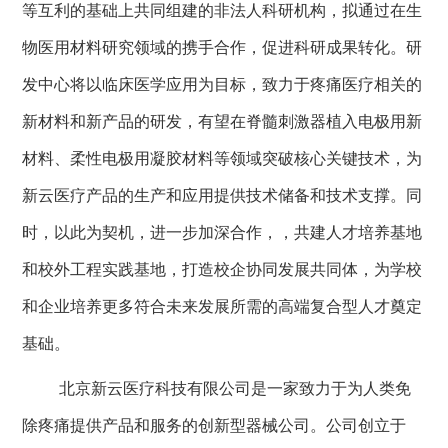
等互利的基础上共同组建的非法人科研机构，拟通过在生
物医用材料研究领域的携手合作，促进科研成果转化。研
发中心将以临床医学应用为目标，致力于疼痛医疗相关的
新材料和新产品的研发，有望在脊髓刺激器植入电极用新
材料、柔性电极用凝胶材料等领域突破核心关键技术，为
新云医疗产品的生产和应用提供技术储备和技术支撑。同
时，以此为契机，进一步加深合作，，共建人才培养基地
和校外工程实践基地，打造校企协同发展共同体，为学校
和企业培养更多符合未来发展所需的高端复合型人才奠定
基础。
北京新云医疗科技有限公司是一家致力于为人类免
除疼痛提供产品和服务的创新型器械公司。公司创立于