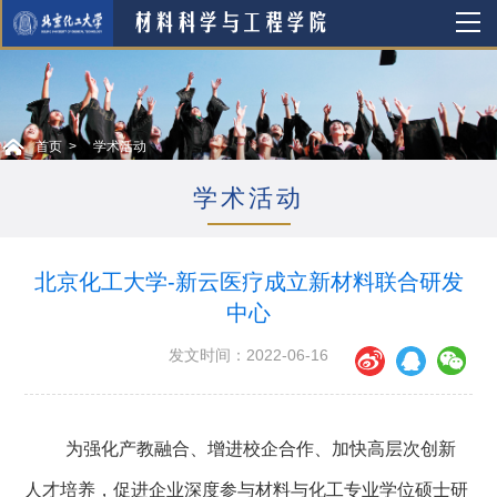
首页
学术活动
学术活动
北京化工大学-新云医疗成立新材料联合研发
中心
发文时间：2022-06-16
为强化产教融合、增进校企合作、加快高层次创新
人才培养，促进企业深度参与材料与化工专业学位硕士研