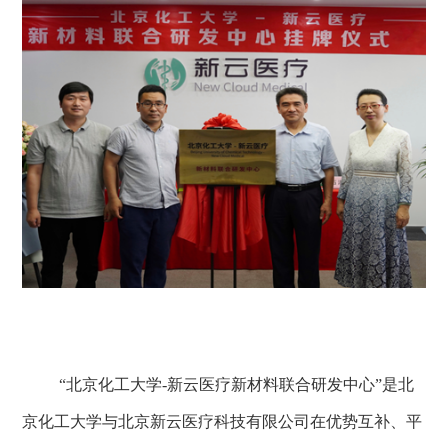
“北京化工大学
-
新云医疗新材料联合研发中心”是北
京化工大学与北京新云医疗科技有限公司在优势互补、平