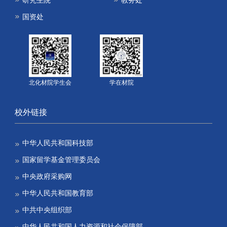
研究生院
教务处
国资处
北化材院学生会
学在材院
校外链接
中华人民共和国科技部
国家留学基金管理委员会
中央政府采购网
中华人民共和国教育部
中共中央组织部
中华人民共和国人力资源和社会保障部