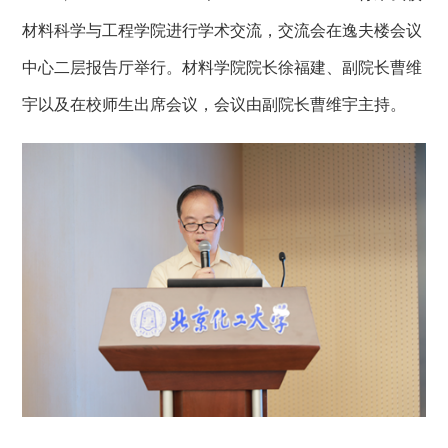
材料科学与工程学院进行学术交流，交流会在逸夫楼会议
中心二层报告厅举行。材料学院院长徐福建、副院长曹维
宇以及在校师生出席会议，会议由副院长曹维宇主持。