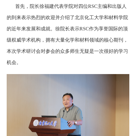
首先，院长徐福建代表学院对四位
RSC
主编和出版人
的到来表示热烈的欢迎并介绍了北京化工大学和材料学院
的近年来发展和成就。徐院长表示
RSC
作为享誉国际的顶
级权威学术机构，拥有大量化学和材料领域的核心期刊，
本次学术研讨会对参会的众多师生无疑是一次很好的学习
机会。