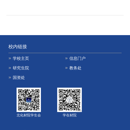
校内链接
学校主页
信息门户
研究生院
教务处
国资处
北化材院学生会
学在材院