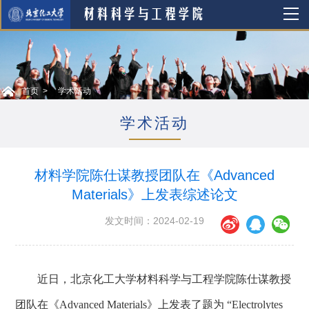
首页
学术活动
学术活动
材料学院陈仕谋教授团队在《Advanced
Materials》上发表综述论文
发文时间：2024-02-19
近日，北京化工大学材料科学与工程学院陈仕
谋教授
团
队在《
Advanced Materials
》上发表了题为
“Electrolytes