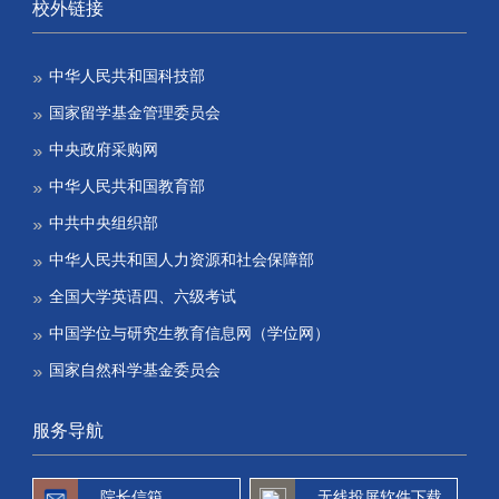
校外链接
中华人民共和国科技部
国家留学基金管理委员会
中央政府采购网
中华人民共和国教育部
中共中央组织部
中华人民共和国人力资源和社会保障部
全国大学英语四、六级考试
中国学位与研究生教育信息网（学位网）
国家自然科学基金委员会
服务导航
院长信箱
无线投屏软件下载