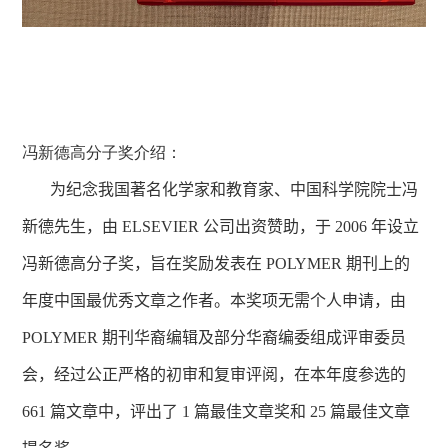
冯新德高分子奖介绍：
为纪念我国著名化学家和教育家、中国科学院院士冯
新德先生，由
ELSEVIER
公司出资赞助，于
2006
年设立
冯新德高分子奖，旨在奖励发表在
POLYMER
期刊上的
年度中国最优秀文章之作者。本奖项
无需个人申请，
由
POLYMER
期刊华裔编辑及部分华裔编委组成评审委员
会，经过公正严格的初审和复审评阅，在本年度参选的
661
篇文章中，评出了
1
篇最佳文章奖和
25
篇最佳文章