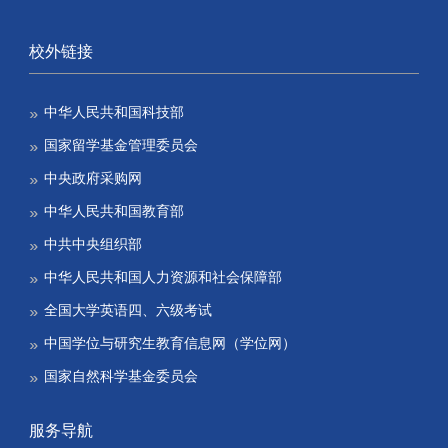
校外链接
中华人民共和国科技部
国家留学基金管理委员会
中央政府采购网
中华人民共和国教育部
中共中央组织部
中华人民共和国人力资源和社会保障部
全国大学英语四、六级考试
中国学位与研究生教育信息网（学位网）
国家自然科学基金委员会
服务导航