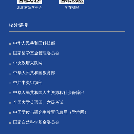
北化材院学生会
学在材院
校外链接
中华人民共和国科技部
国家留学基金管理委员会
中央政府采购网
中华人民共和国教育部
中共中央组织部
中华人民共和国人力资源和社会保障部
全国大学英语四、六级考试
中国学位与研究生教育信息网（学位网）
国家自然科学基金委员会