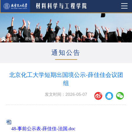
首页
通知公告
通知公告
北京化工大学短期出国境公示-薛佳佳会议团
组
发文时间：2026-05-07
48-事前公示表-薛佳佳-法国.doc