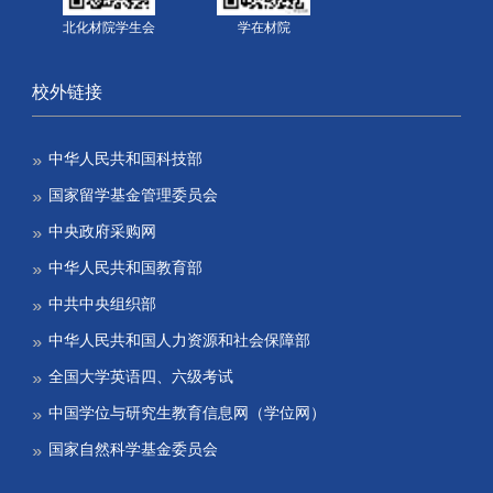
北化材院学生会
学在材院
校外链接
中华人民共和国科技部
国家留学基金管理委员会
中央政府采购网
中华人民共和国教育部
中共中央组织部
中华人民共和国人力资源和社会保障部
全国大学英语四、六级考试
中国学位与研究生教育信息网（学位网）
国家自然科学基金委员会