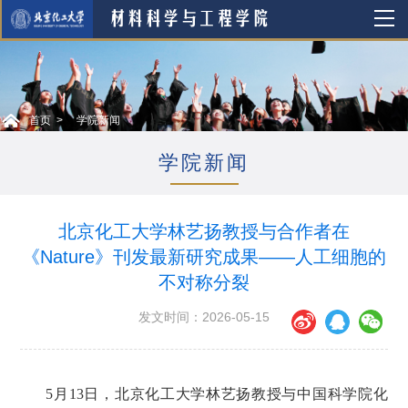
首页
学院新闻
学院新闻
北京化工大学林艺扬教授与合作者在
《Nature》刊发最新研究成果——人工细胞的
不对称分裂
发文时间：2026-05-15
5
月
13
日，北京化工大学林艺扬教授与中国科学院化