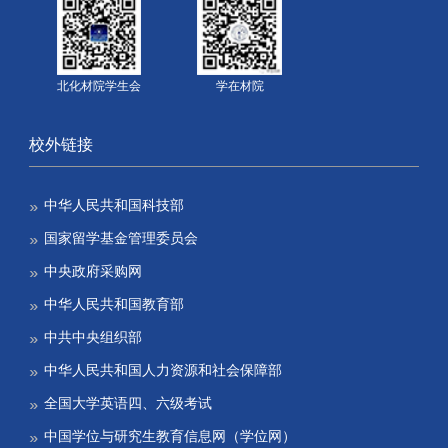
北化材院学生会
学在材院
校外链接
中华人民共和国科技部
国家留学基金管理委员会
中央政府采购网
中华人民共和国教育部
中共中央组织部
中华人民共和国人力资源和社会保障部
全国大学英语四、六级考试
中国学位与研究生教育信息网（学位网）