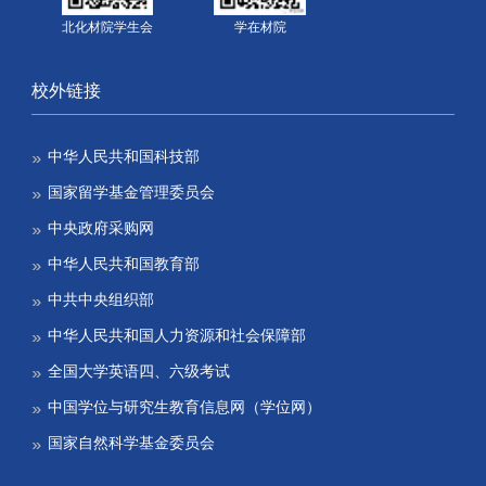
北化材院学生会
学在材院
校外链接
中华人民共和国科技部
国家留学基金管理委员会
中央政府采购网
中华人民共和国教育部
中共中央组织部
中华人民共和国人力资源和社会保障部
全国大学英语四、六级考试
中国学位与研究生教育信息网（学位网）
国家自然科学基金委员会