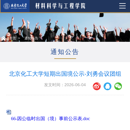
首页
通知公告
通知公告
北京化工大学短期出国境公示-刘勇会议团组
发文时间：2026-06-04
66-因公临时出国（境）事前公示表.doc