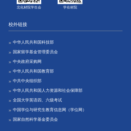
北化材院学生会
学在材院
校外链接
中华人民共和国科技部
国家留学基金管理委员会
中央政府采购网
中华人民共和国教育部
中共中央组织部
中华人民共和国人力资源和社会保障部
全国大学英语四、六级考试
中国学位与研究生教育信息网（学位网）
国家自然科学基金委员会