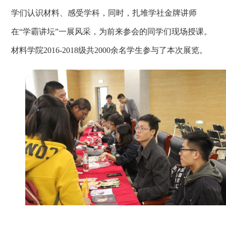
学们认识材料、感受学科，同时，扎堆学社金牌讲师
在“学霸讲坛”一展风采，为前来参会的同学们现场授课。
材料学院2016-2018级共2000余名学生参与了本次展览。