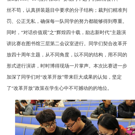
丝不苟，认真拼装题目中要求的分子结构；裁判们精准判
罚、公正无私，确保每一队同学的努力都能够得到尊重。
同时，“对话价值观”之“辉煌四十载，励志新时代”主题演
讲比赛在图书馆三层第二会议室进行。同学们契合改革开
放四十周年主题，从不同角度，以不同的结构，用不同的
形式进行演讲，时时博得现场一片掌声。本次比赛进一步
加深了同学们对“改革开放”带来巨大成果的认知，坚定
了“改革开放”政策在学生心中不可撼动的的地位。