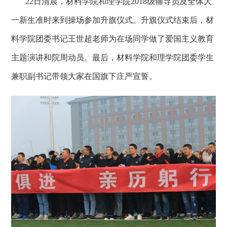
22
日清晨，材料学院和理学院2018
级辅导员及全体大
一新生准时来到操场参加升旗仪式。升旗仪式结束后，材
料学院团委书记王世超老师为在场同学做了爱国主义教育
主题演讲和院周动员。最后，材料学院和理学院团委学生
兼职副书记带领大家在国旗下庄严宣誓。