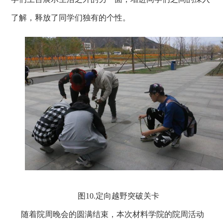
了解，释放了同学们独有的个性。
图10.
定向越野突破关卡
随着院周晚会的圆满结束，本次材料学院的院周活动