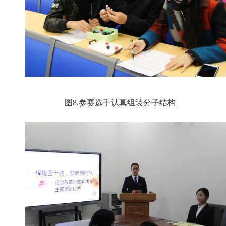
图8.
参赛选手认真组装分子结构