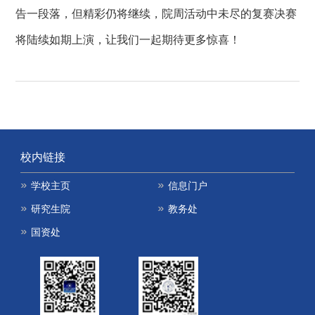
告一段落，但精彩仍将继续，院周活动中未尽的复赛决赛
将陆续如期上演，让我们一起期待更多惊喜！
校内链接
学校主页
信息门户
研究生院
教务处
国资处