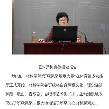
图6.
尹梅贞教授做报告
晚7
点，材料学院“班级风采展示大赛”在体育馆多功能
厅正式开始，材料学院各班级将自身班级文化、理念揉进
舞蹈、歌曲、音乐剧、合唱等艺术形式中，生动活泼地表
现出了班级风采，极大地增强了班级向心力和凝聚力。