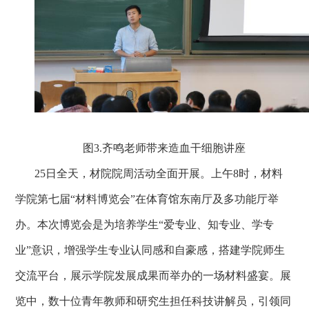
图3.
齐鸣老师带来造血干细胞讲座
25
日全天，材院院周活动全面开展。上午8
时，材料
学院第七届“材料博览会”在体育馆东南厅及多功能厅举
办。本次博览会是为培养学生“爱专业、知专业、学专
业”意识，增强学生专业认同感和自豪感，搭建学院师生
交流平台，展示学院发展成果而举办的一场材料盛宴。展
览中，数十位青年教师和研究生担任科技讲解员，引领同