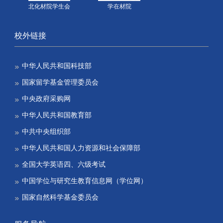
北化材院学生会
学在材院
校外链接
中华人民共和国科技部
国家留学基金管理委员会
中央政府采购网
中华人民共和国教育部
中共中央组织部
中华人民共和国人力资源和社会保障部
全国大学英语四、六级考试
中国学位与研究生教育信息网（学位网）
国家自然科学基金委员会