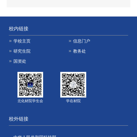
校内链接
学校主页
信息门户
研究生院
教务处
国资处
北化材院学生会
学在材院
校外链接