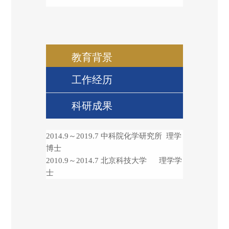
教育背景
工作经历
科研成果
2014.9
～
2019.7
中科院化学研究所 理学
博士
2010.9
～
2014.7
北京科技大学
理学学
士