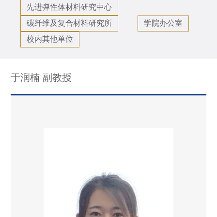
先进弹性体材料研究中心
碳纤维及复合材料研究所
学院办公室
校内其他单位
于润楠 副教授