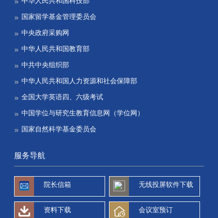
中华人民共和国科技部
国家留学基金管理委员会
中央政府采购网
中华人民共和国教育部
中共中央组织部
中华人民共和国人力资源和社会保障部
全国大学英语四、六级考试
中国学位与研究生教育信息网（学位网）
国家自然科学基金委员会
服务导航
院长信箱
无线投屏软件下载
资料下载
会议室预订