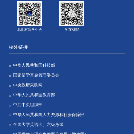
北化材院学生会
学在材院
校外链接
中华人民共和国科技部
国家留学基金管理委员会
中央政府采购网
中华人民共和国教育部
中共中央组织部
中华人民共和国人力资源和社会保障部
全国大学英语四、六级考试