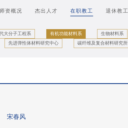
师资概况
杰出人才
在职教工
退休教
代大分子工程系
有机功能材料系
生物材料系
先进弹性体材料研究中心
碳纤维及复合材料研究所
宋春风