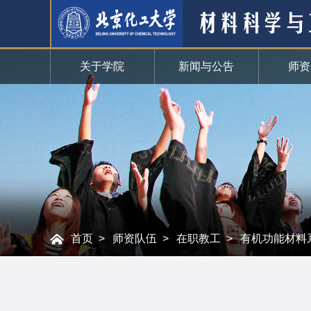
关于学院
新闻与公告
师资
首页
师资队伍
在职教工
有机功能材料