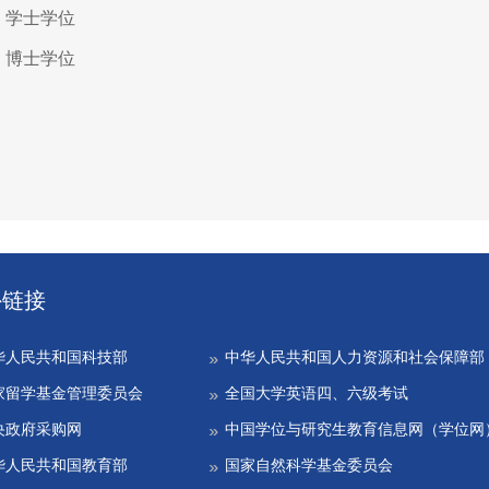
学，学士学位
学，博士学位
外链接
华人民共和国科技部
中华人民共和国人力资源和社会保障部
家留学基金管理委员会
全国大学英语四、六级考试
央政府采购网
中国学位与研究生教育信息网（学位网
华人民共和国教育部
国家自然科学基金委员会