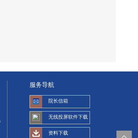
服务导航
院长信箱
无线投屏软件下载
）
资料下载