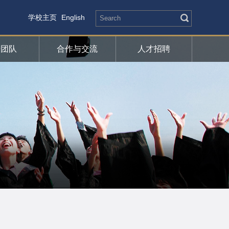
学校主页
English
研团队
合作与交流
人才招聘