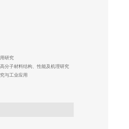
用研究
高分子材料结构、性能及机理研究
究与工业应用