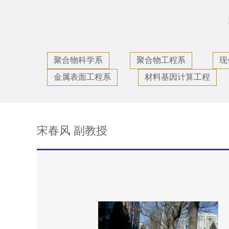
聚合物科学系
聚合物工程系
现
金属表面工程系
材料基因计算工程
宋春风 副教授