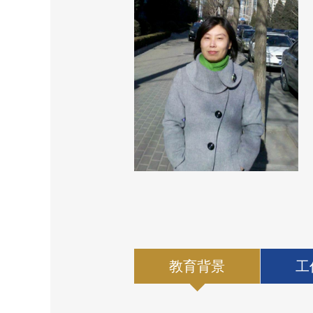
教育背景
工