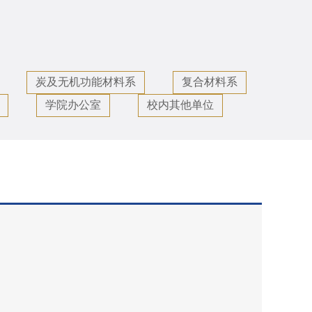
工
炭及无机功能材料系
复合材料系
学院办公室
校内其他单位