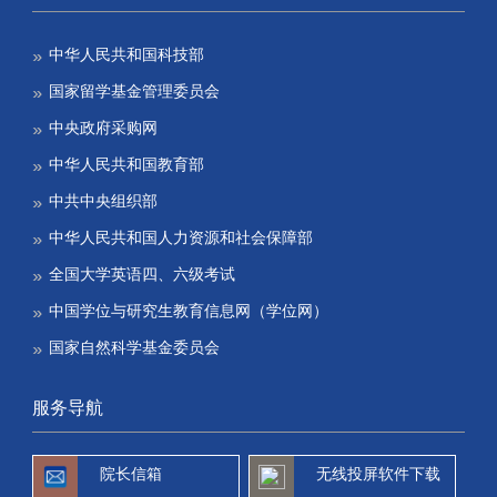
中华人民共和国科技部
国家留学基金管理委员会
中央政府采购网
中华人民共和国教育部
中共中央组织部
中华人民共和国人力资源和社会保障部
全国大学英语四、六级考试
中国学位与研究生教育信息网（学位网）
国家自然科学基金委员会
服务导航
院长信箱
无线投屏软件下载