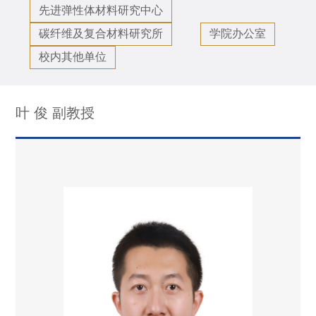
先进弹性体材料研究中心
碳纤维及复合材料研究所
学院办公室
校内其他单位
叶 俊 副教授