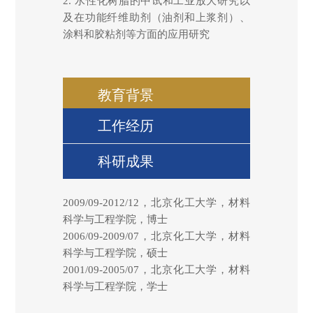
2. 水性化树脂的中试和工业放大研究以
及在功能纤维助剂（油剂和上浆剂）、
涂料和胶粘剂等方面的应用研究
教育背景
工作经历
科研成果
2009/09-2012/12，北京化工大学，材料
科学与工程学院，博士
2006/09-2009/07，北京化工大学，材料
科学与工程学院，硕士
2001/09-2005/07，北京化工大学，材料
科学与工程学院，学士