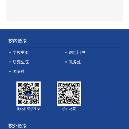
校内链接
学校主页
信息门户
研究生院
教务处
国资处
北化材院学生会
学在材院
校外链接