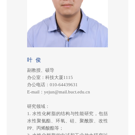
叶 俊
副教授、硕导
办公室：科技大厦1115
办公电话：010-64439631
E-mail：yejun@mail.buct.edu.cn
研究领域：
1. 水性化树脂的结构与性能研究，包括
水性聚氨酯、环氧、硅、聚酰胺、改性
PP、丙烯酸酯等；