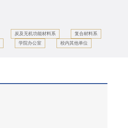
工
炭及无机功能材料系
复合材料系
学院办公室
校内其他单位