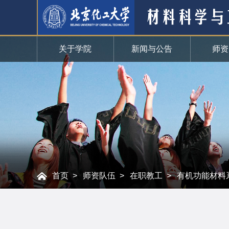
关于学院
新闻与公告
师资
首页
师资队伍
在职教工
有机功能材料