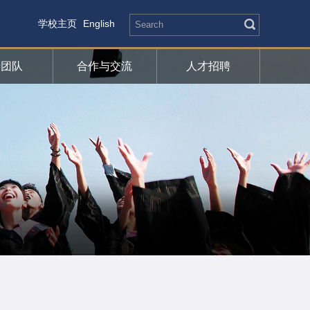
学校主页
English
研团队
合作与交流
人才招聘