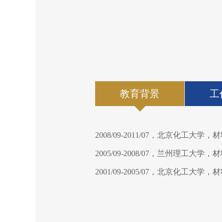
教育背景
工
2008/09-2011/07
，北京化工大学，材
2005/09-2008/07
，兰州理工大学，材
2001/09-2005/07
，北京化工大学，材