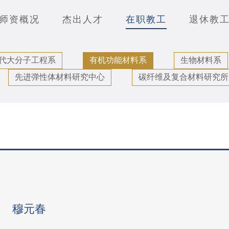
师资概况
杰出人才
在职教工
退休教
代大分子工程系
有机功能材料系
生物材料系
先进弹性体材料研究中心
碳纤维及复合材料研究所
穆元春