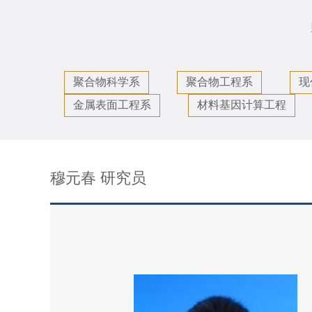
聚合物科学系
聚合物工程系
现
金属表面工程系
材料基因计算工程
穆元春 研究员