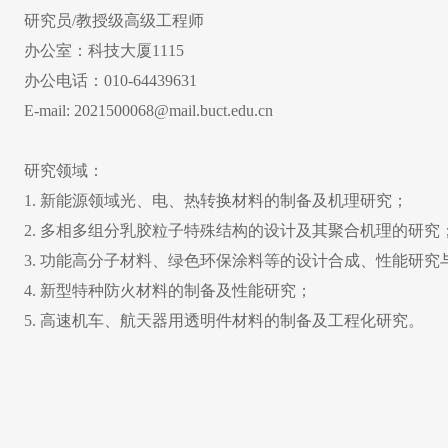
研究员/教授级高级工程师
办公室：科技大厦1115
办公电话：010-64439631
E-mail: 2021500068@mail.buct.edu.cn
研究领域：
1.
新能源领域光、电、热转换材料的制备及机理研究；
2.
多相多组分乳胶粒子特殊结构的设计及其聚合机理的研究
3.
功能高分子材料、绿色环保涂料等的设计合成、性能研究
4.
新型特种防火材料的制备及性能研究；
5.
高速机车、航天器用透明件材料的制备及工程化研究。