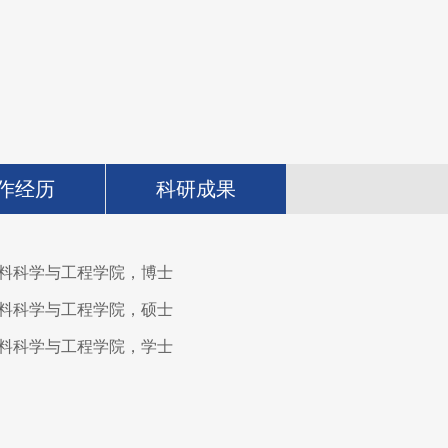
作经历
科研成果
料科学与工程学院，博士
料科学与工程学院，硕士
料科学与工程学院，学士