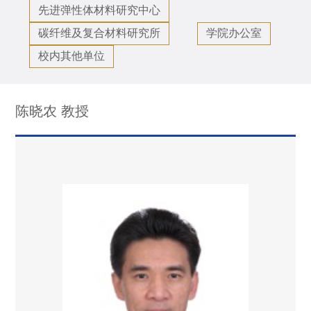
先进弹性体材料研究中心
碳纤维及复合材料研究所
学院办公室
校内其他单位
陈晓农 教授