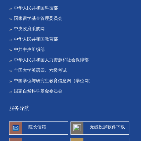
中华人民共和国科技部
国家留学基金管理委员会
中央政府采购网
中华人民共和国教育部
中共中央组织部
中华人民共和国人力资源和社会保障部
全国大学英语四、六级考试
中国学位与研究生教育信息网（学位网）
国家自然科学基金委员会
服务导航
院长信箱
无线投屏软件下载