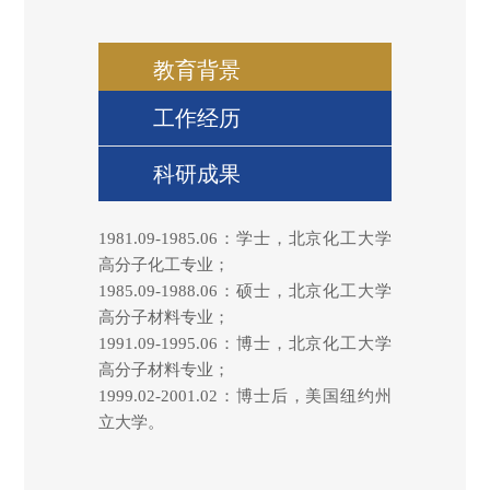
教育背景
工作经历
科研成果
1981.09-1985.06：学士，北京化工大学
高分子化工专业；
1985.09-1988.06：硕士，北京化工大学
高分子材料专业；
1991.09-1995.06：博士，北京化工大学
高分子材料专业；
1999.02-2001.02：博士后，美国纽约州
立大学。