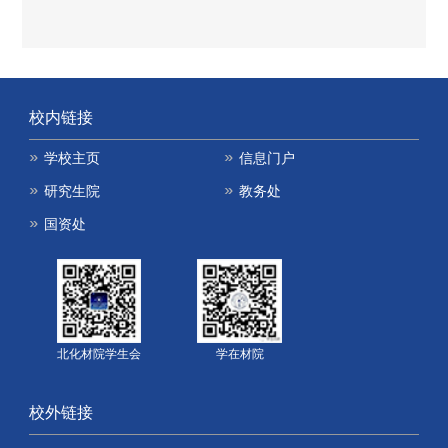
校内链接
学校主页
信息门户
研究生院
教务处
国资处
北化材院学生会
学在材院
校外链接