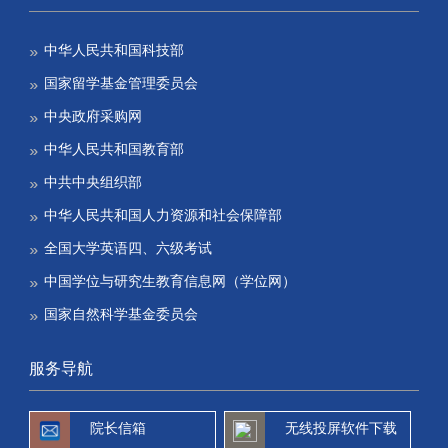
中华人民共和国科技部
国家留学基金管理委员会
中央政府采购网
中华人民共和国教育部
中共中央组织部
中华人民共和国人力资源和社会保障部
全国大学英语四、六级考试
中国学位与研究生教育信息网（学位网）
国家自然科学基金委员会
服务导航
院长信箱
无线投屏软件下载