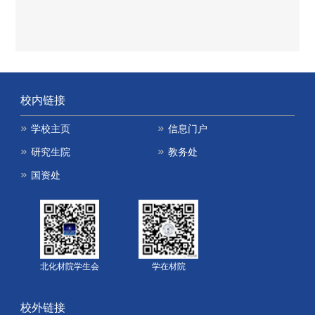
校内链接
学校主页
信息门户
研究生院
教务处
国资处
北化材院学生会
学在材院
校外链接