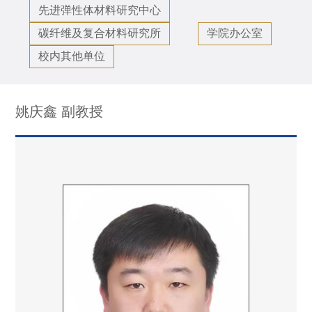
先进弹性体材料研究中心
碳纤维及复合材料研究所
学院办公室
校内其他单位
姚庆鑫 副教授