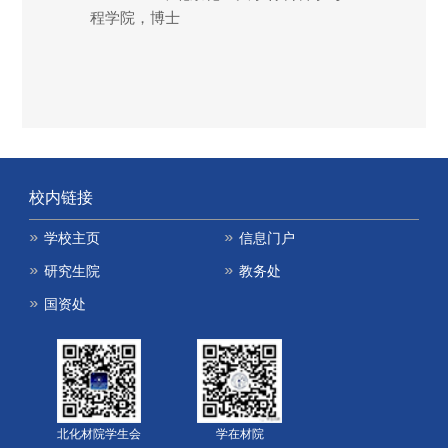
程学院，博士
校内链接
学校主页
信息门户
研究生院
教务处
国资处
北化材院学生会
学在材院