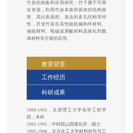
竹炭的制备和应用研究：竹子属于可再
生资源，利用竹炭本身所固有的结构致
密、高比表面积、发达的多孔结构等特
性，开发竹炭在高性能机械构件材料、
储能材料、电磁波屏蔽材料及催化剂载
体材料等方面的应用。
教育背景
工作经历
科研成果
1988-1992，太原理工大学化学工程学
院，本科
1992-1995，中科院山西煤化所，硕士
1995-1998，北京化工大学材料科学与工