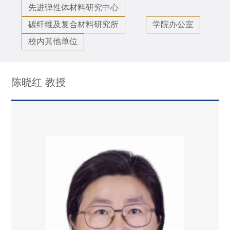
先进弹性体材料研究中心
碳纤维及复合材料研究所
学院办公室
校内其他单位
陈晓红 教授