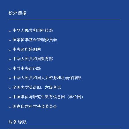
校外链接
中华人民共和国科技部
国家留学基金管理委员会
中央政府采购网
中华人民共和国教育部
中共中央组织部
中华人民共和国人力资源和社会保障部
全国大学英语四、六级考试
中国学位与研究生教育信息网（学位网）
国家自然科学基金委员会
服务导航