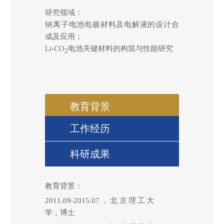
研究领域：
钠离子电池电极材料及电解液的设计合
成及应用；
Li-CO
电池关键材料的构筑与性能研究
2
教育背景
工作经历
科研成果
教育背景：
2011.09-2015.07
，北京理工大
学，博士