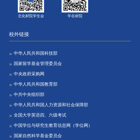
北化材院学生会
学在材院
校外链接
中华人民共和国科技部
国家留学基金管理委员会
中央政府采购网
中华人民共和国教育部
中共中央组织部
中华人民共和国人力资源和社会保障部
全国大学英语四、六级考试
中国学位与研究生教育信息网（学位网）
国家自然科学基金委员会