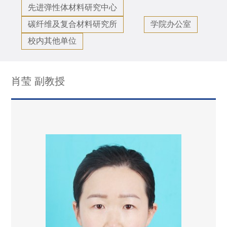
先进弹性体材料研究中心
碳纤维及复合材料研究所
学院办公室
校内其他单位
肖莹 副教授