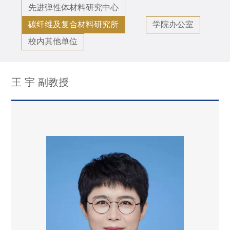
先进弹性体材料研究中心
碳纤维及复合材料研究所
学院办公室
校内其他单位
王 宇 副教授