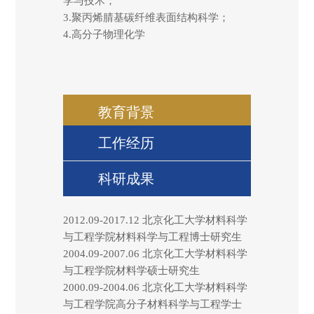
学与技术；
3.
聚丙烯腈基碳纤维表面结构科学；
4.高分子物理化学
教育背景
工作经历
科研成果
2012.09-2017.12
北京化工大学材料科学
与工程学院
材料科学与工程
博士研究生
2004.09-2007.06
北京化工大学材料科学
与工程学院
材料学
硕士研究生
2000.09-2004.06
北京化工大学材料科学
与工程学院
高分子材料科学与工程
学士