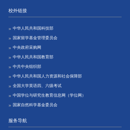
校外链接
中华人民共和国科技部
国家留学基金管理委员会
中央政府采购网
中华人民共和国教育部
中共中央组织部
中华人民共和国人力资源和社会保障部
全国大学英语四、六级考试
中国学位与研究生教育信息网（学位网）
国家自然科学基金委员会
服务导航