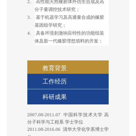
2.
高性能天然橡胶体外仿生合成及高
分子量调控技术研究；
3.
基于机器学习及高通量合成的橡胶
基因组学研究；
4.
具备环境刺激响应特性的功能组装
体及新一代橡胶理想填料的开发；
教育背景
工作经历
科研成果
2007.08-2011.07
中国科学技术大学 高
分子科学与工程系 学士学位
2011.08-2016.06
清华大学
化学系
博士学