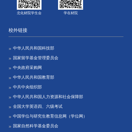
北化材院学生会
学在材院
校外链接
中华人民共和国科技部
国家留学基金管理委员会
中央政府采购网
中华人民共和国教育部
中共中央组织部
中华人民共和国人力资源和社会保障部
全国大学英语四、六级考试
中国学位与研究生教育信息网（学位网）
国家自然科学基金委员会