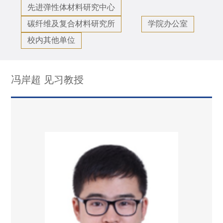
先进弹性体材料研究中心
碳纤维及复合材料研究所
学院办公室
校内其他单位
冯岸超 见习教授