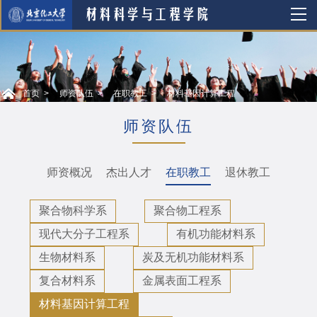
首页
师资队伍
在职教工
材料基因计算工程
师资队伍
师资概况
杰出人才
在职教工
退休教工
聚合物科学系
聚合物工程系
现代大分子工程系
有机功能材料系
生物材料系
炭及无机功能材料系
复合材料系
金属表面工程系
材料基因计算工程