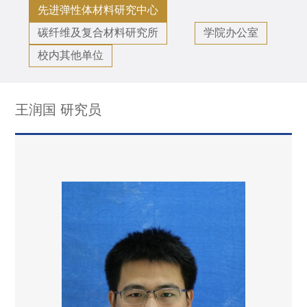
先进弹性体材料研究中心
碳纤维及复合材料研究所
学院办公室
校内其他单位
王润国 研究员