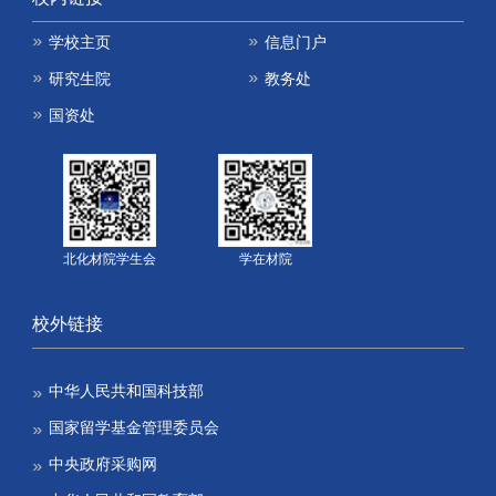
学校主页
信息门户
研究生院
教务处
国资处
北化材院学生会
学在材院
校外链接
中华人民共和国科技部
国家留学基金管理委员会
中央政府采购网