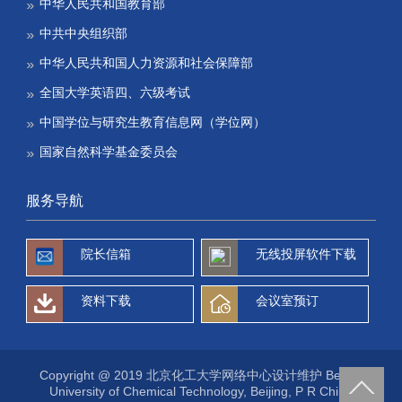
中华人民共和国教育部
中共中央组织部
中华人民共和国人力资源和社会保障部
全国大学英语四、六级考试
中国学位与研究生教育信息网（学位网）
国家自然科学基金委员会
服务导航
院长信箱
无线投屏软件下载
资料下载
会议室预订
Copyright @ 2019 北京化工大学网络中心设计维护 Beijing
University of Chemical Technology, Beijing, P R China