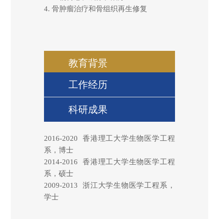
4.
骨肿瘤治疗和骨组织再生修复
教育背景
工作经历
科研成果
2016-2020
香港理工大学生物医学工程
系，博士
2014-2016
香港理工大学生物医学工程
系，硕士
2009-2013
浙江大学生物医学工程系，
学士