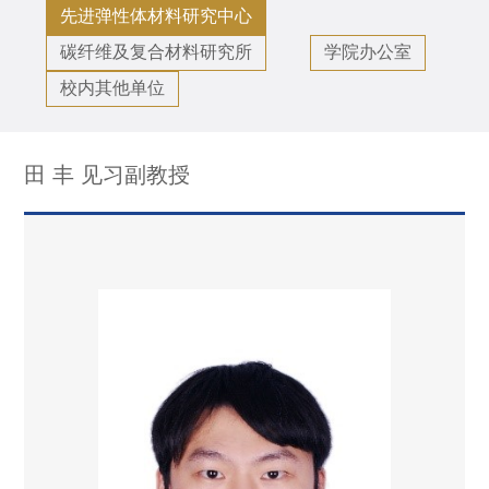
先进弹性体材料研究中心
碳纤维及复合材料研究所
学院办公室
校内其他单位
田 丰 见习副教授