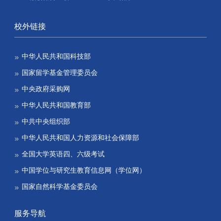
校外链接
中华人民共和国科技部
国家留学基金管理委员会
中央政府采购网
中华人民共和国教育部
中共中央组织部
中华人民共和国人力资源和社会保障部
全国大学英语四、六级考试
中国学位与研究生教育信息网（学位网）
国家自然科学基金委员会
服务导航