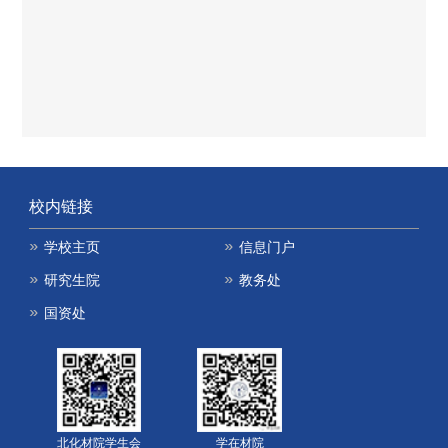
校内链接
学校主页
信息门户
研究生院
教务处
国资处
北化材院学生会
学在材院