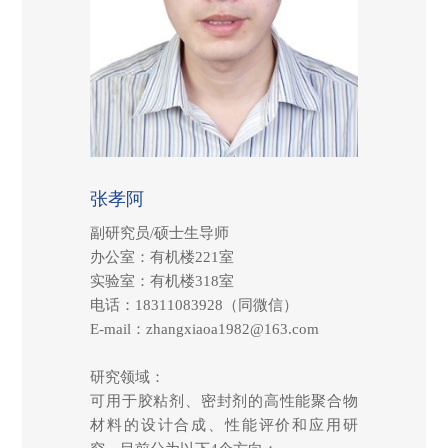
张孝阿
副研究员/硕士生导师
办公室：有机楼221室
实验室：有机楼318室
电话：18311083928（同微信）
E-mail：zhangxiaoa1982@163.com
研究领域：
可用于胶粘剂、密封剂的高性能聚合物
材料的设计合成、性能评价和应用研