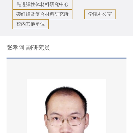
先进弹性体材料研究中心
碳纤维及复合材料研究所
学院办公室
校内其他单位
张孝阿 副研究员