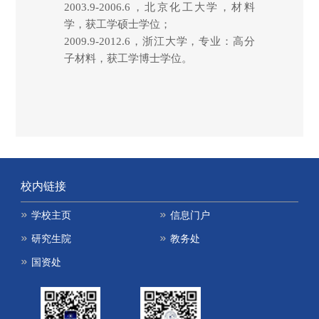
2003.9-2006.6，北京化工大学，材料
学，获工学硕士学位；
2009.9-2012.6，浙江大学，专业：高分
子材料，获工学博士学位。
校内链接
学校主页
信息门户
研究生院
教务处
国资处