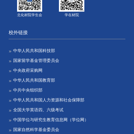
北化材院学生会
学在材院
校外链接
中华人民共和国科技部
国家留学基金管理委员会
中央政府采购网
中华人民共和国教育部
中共中央组织部
中华人民共和国人力资源和社会保障部
全国大学英语四、六级考试
中国学位与研究生教育信息网（学位网）
国家自然科学基金委员会