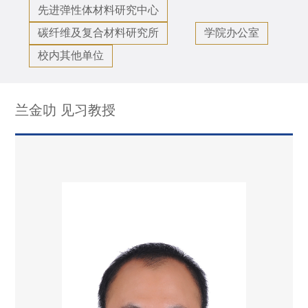
先进弹性体材料研究中心
碳纤维及复合材料研究所
学院办公室
校内其他单位
兰金叻 见习教授