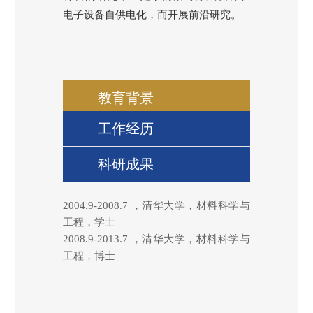
电子设备自供电化，而开展前沿研究。
教育背景
工作经历
科研成果
2004.9-2008.7
，清华大学，材料科学与
工程，学士
2008.9-2013.7
，清华大学，材料科学与
工程，博士