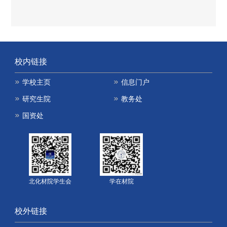
校内链接
学校主页
信息门户
研究生院
教务处
国资处
北化材院学生会
学在材院
校外链接