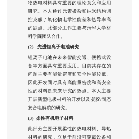
物热电材料具有重要的理论意义和应用
研究。本人通过元素掺杂和纳米结构调
控克服了氧化物电学性能差和热导率高
的缺点。此部分工作主要与清华大学材
料学院团队合作。
(2)
先进锂离子电池研究
锂离子电池在未来智能交通、便携式设
备等方面具有重要应用。目前其存在的
问题主要有能量密度和安全性能较低。
因此开发同时具有高能量密度和高安全
性的材料是未来研究的热点。本人主要
开展新型电极材料的开发以及凝胶
/
固态
复合电解质的研究。
(3)
柔性有机电子材料
此部分主要开展柔性的热电材料、导热
材料的研究，立足于前沿可穿戴设备和