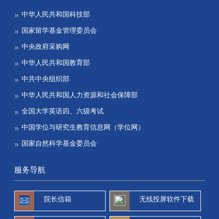
中华人民共和国科技部
国家留学基金管理委员会
中央政府采购网
中华人民共和国教育部
中共中央组织部
中华人民共和国人力资源和社会保障部
全国大学英语四、六级考试
中国学位与研究生教育信息网（学位网）
国家自然科学基金委员会
服务导航
院长信箱
无线投屏软件下载