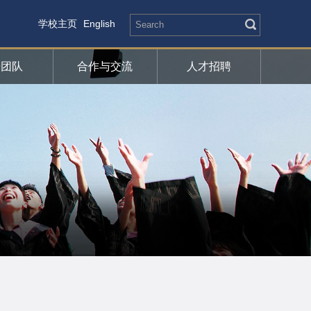
学校主页
English
研团队
合作与交流
人才招聘