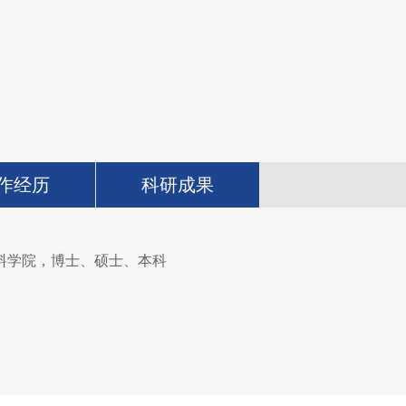
作经历
科研成果
工大学材料学院，博士、硕士、本科