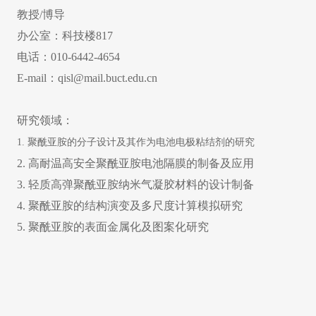
教授/博导
办公室：科技楼817
电话：010-6442-4654
E-mail：qisl@mail.buct.edu.cn
研究领域：
1. 聚酰亚胺的分子设计及其作为电池电极粘结剂的研究
2. 高耐温高安全聚酰亚胺电池隔膜的制备及应用
3. 轻质高弹聚酰亚胺纳米气凝胶材料的设计制备
4. 聚酰亚胺的结构演变及多尺度计算模拟研究
5. 聚酰亚胺的表面金属化及图案化研究