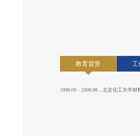
教育背景
工
1999.09 – 2008.08，北京化