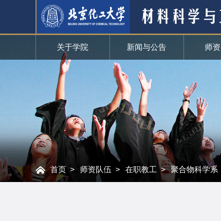
关于学院
新闻与公告
师资
首页
师资队伍
在职教工
聚合物科学系