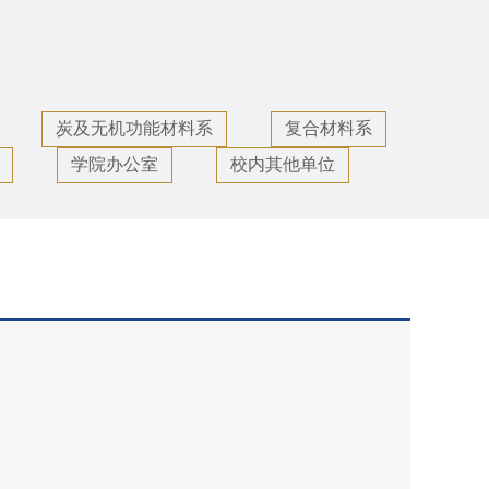
工
炭及无机功能材料系
复合材料系
学院办公室
校内其他单位