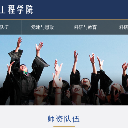
队伍
党建与思政
科研与教育
科
师资队伍