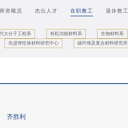
师资概况
杰出人才
在职教工
退休教
代大分子工程系
有机功能材料系
生物材料系
先进弹性体材料研究中心
碳纤维及复合材料研究所
齐胜利