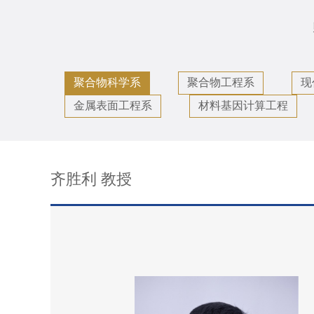
聚合物科学系
聚合物工程系
现
金属表面工程系
材料基因计算工程
齐胜利 教授