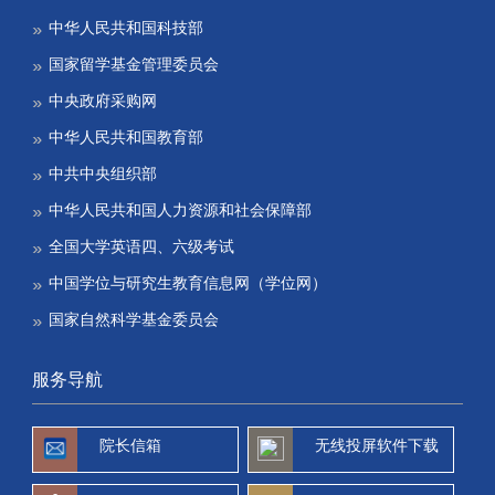
中华人民共和国科技部
国家留学基金管理委员会
中央政府采购网
中华人民共和国教育部
中共中央组织部
中华人民共和国人力资源和社会保障部
全国大学英语四、六级考试
中国学位与研究生教育信息网（学位网）
国家自然科学基金委员会
服务导航
院长信箱
无线投屏软件下载