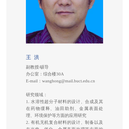
王 洪
副教授/硕导
办公室：综合楼30A
E-mail：wanghong@mail.buct.edu.cn
研究领域：
1. 水溶性超分子材料的设计、合成及其
在药物缓释、油田助剂、金属表面处
理、环境保护等方面的应用研究
2. 有机无机复合材料的设计、制备以及