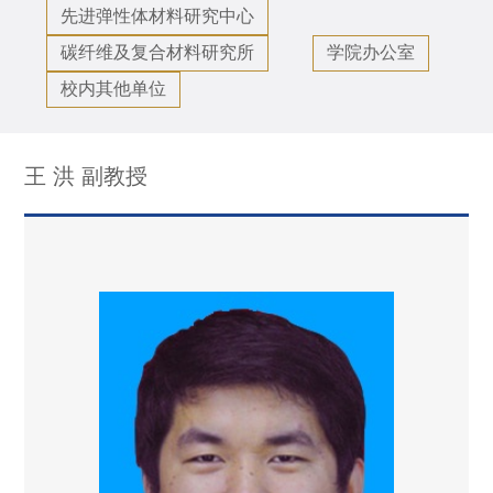
先进弹性体材料研究中心
碳纤维及复合材料研究所
学院办公室
校内其他单位
王 洪 副教授