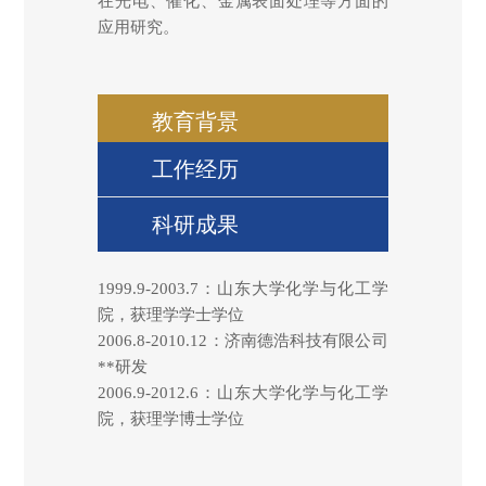
在光电、催化、金属表面处理等方面的
应用研究。
教育背景
工作经历
科研成果
1999.9-2003.7：山东大学化学与化工学
院，获理学学士学位
2006.8-2010.12：济南德浩科技有限公司
**研发
2006.9-2012.6：山东大学化学与化工学
院，获理学博士学位