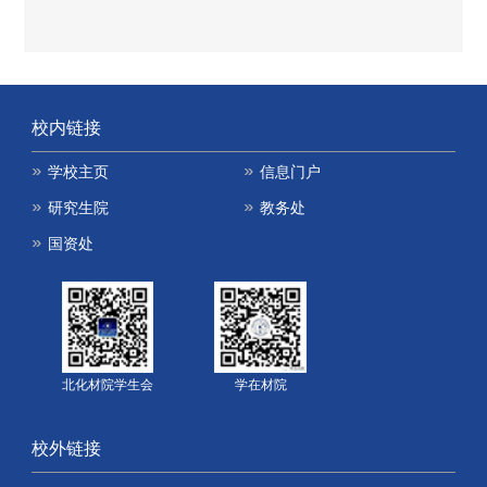
校内链接
学校主页
信息门户
研究生院
教务处
国资处
北化材院学生会
学在材院
校外链接