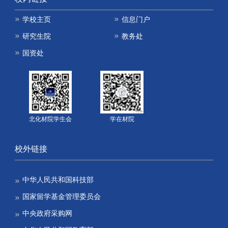
学校主页
信息门户
研究生院
教务处
国资处
北化材院学生会
学在材院
校外链接
中华人民共和国科技部
国家留学基金管理委员会
中央政府采购网