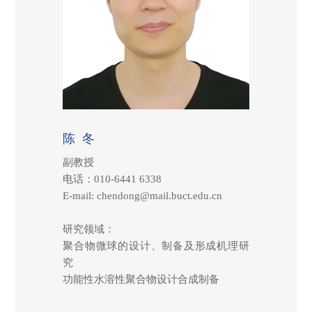
陈 冬
副教授
电话：010-6441 6338
E-mail: chendong@mail.buct.edu.cn
研究领域：
聚合物微球的设计、制备及形成机理研
究
功能性水溶性聚合物设计合成制备