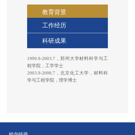
教育背景
工作经历
科研成果
1999.9-2003.7，郑州大学材料科学与工
程学院，工学学士
2003.9-2008.7，北京化工大学，材料科
学与工程学院，理学博士
校内链接