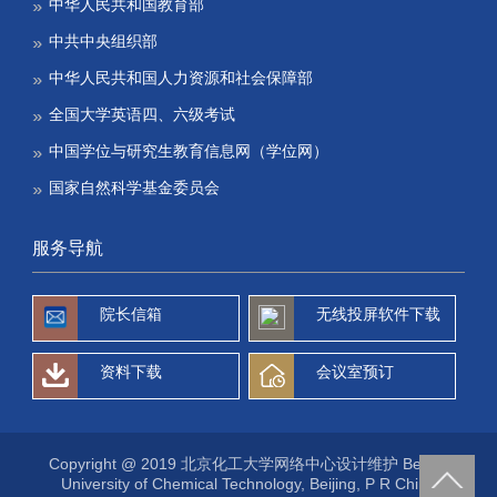
中华人民共和国教育部
中共中央组织部
中华人民共和国人力资源和社会保障部
全国大学英语四、六级考试
中国学位与研究生教育信息网（学位网）
国家自然科学基金委员会
服务导航
院长信箱
无线投屏软件下载
资料下载
会议室预订
Copyright @ 2019 北京化工大学网络中心设计维护 Beijing
University of Chemical Technology, Beijing, P R China