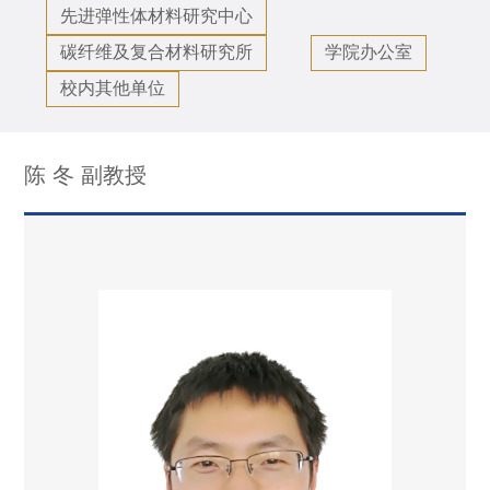
先进弹性体材料研究中心
碳纤维及复合材料研究所
学院办公室
校内其他单位
陈 冬 副教授