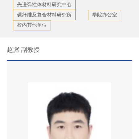
先进弹性体材料研究中心
碳纤维及复合材料研究所
学院办公室
校内其他单位
赵彪 副教授