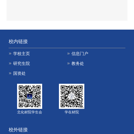
校内链接
学校主页
信息门户
研究生院
教务处
国资处
北化材院学生会
学在材院
校外链接