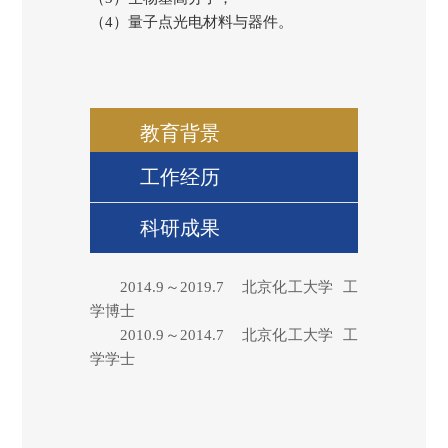
（4）量子点光电材料与器件。
教育背景
工作经历
科研成果
2014.9
～
2019.7
北京化工大学
工
学博士
2010.9
～
2014.7
北京化工大学
工
学学士