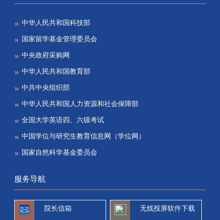
中华人民共和国科技部
国家留学基金管理委员会
中央政府采购网
中华人民共和国教育部
中共中央组织部
中华人民共和国人力资源和社会保障部
全国大学英语四、六级考试
中国学位与研究生教育信息网（学位网）
国家自然科学基金委员会
服务导航
院长信箱
无线投屏软件下载