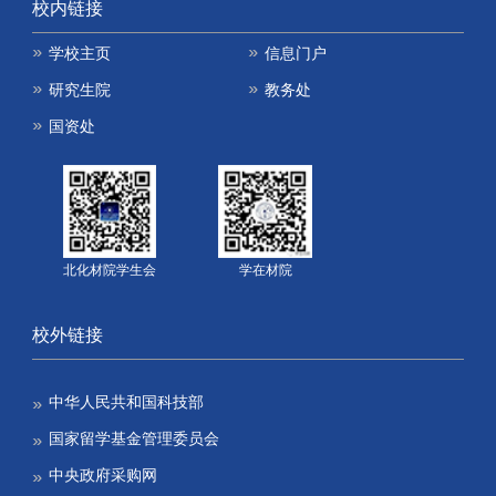
校内链接
学校主页
信息门户
研究生院
教务处
国资处
北化材院学生会
学在材院
校外链接
中华人民共和国科技部
国家留学基金管理委员会
中央政府采购网