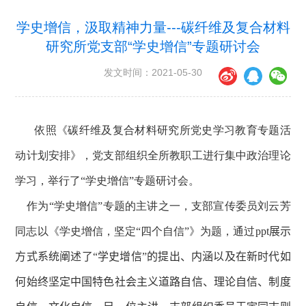
学史增信，汲取精神力量---碳纤维及复合材料
研究所党支部“学史增信”专题研讨会
发文时间：2021-05-30
依照《碳纤维及复合材料研究所党史学习教育专题活
动计划安排》，党支部组织全所教职工进行集中政治理论
学习，举行了“学史增信”专题研讨会。
作为“学史增信”专题的主讲之一，支部宣传委员刘云芳
同志以《学史增信，坚定“四个自信”》为题，通过
ppt
展示
方式系统阐述了“学史增信”的提出、内涵以及在新时代如
何
始终坚定中国特色社会主义道路自信、理论自信、制度