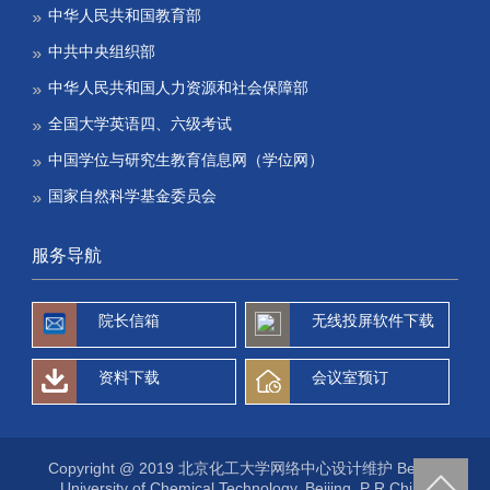
中华人民共和国教育部
中共中央组织部
中华人民共和国人力资源和社会保障部
全国大学英语四、六级考试
中国学位与研究生教育信息网（学位网）
国家自然科学基金委员会
服务导航
院长信箱
无线投屏软件下载
资料下载
会议室预订
Copyright @ 2019 北京化工大学网络中心设计维护 Beijing
University of Chemical Technology, Beijing, P R China