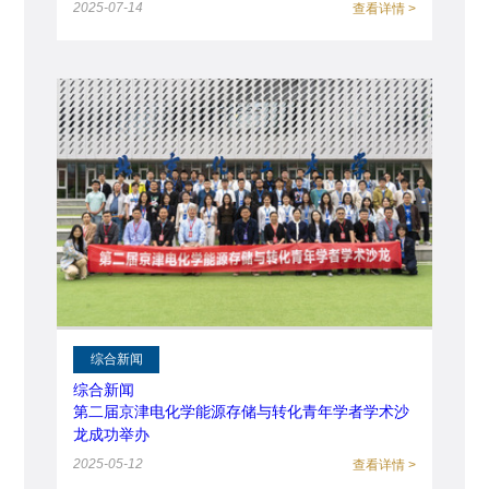
2025-07-14
查看详情 >
综合新闻
综合新闻
第二届京津电化学能源存储与转化青年学者学术沙
龙成功举办
2025-05-12
查看详情 >