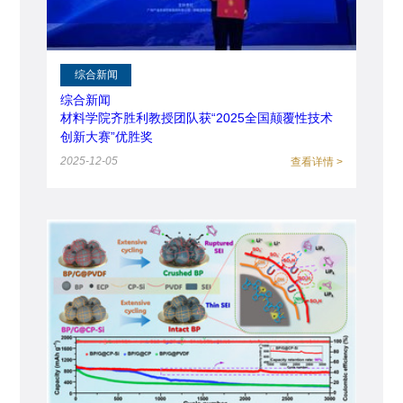
综合新闻
综合新闻
材料学院齐胜利教授团队获“2025全国颠覆性技术
创新大赛”优胜奖
2025-12-05
查看详情 >