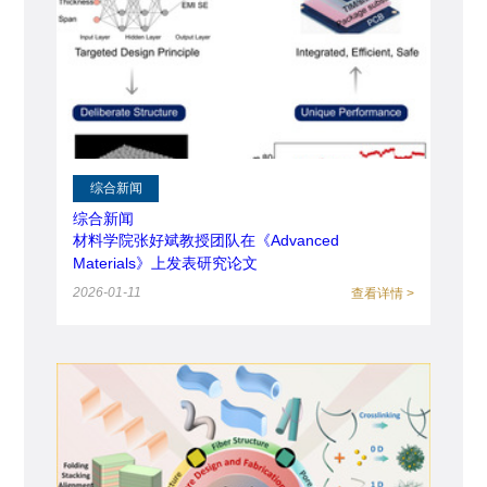
综合新闻
综合新闻
材料学院张好斌教授团队在《Advanced
Materials》上发表研究论文
2026-01-11
查看详情 >