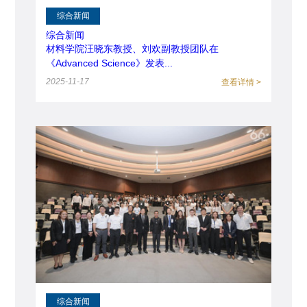
综合新闻
综合新闻
材料学院汪晓东教授、刘欢副教授团队在
《Advanced Science》发表...
2025-11-17
查看详情 >
综合新闻