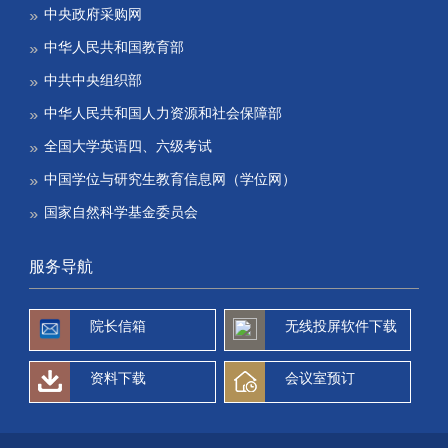
中央政府采购网
中华人民共和国教育部
中共中央组织部
中华人民共和国人力资源和社会保障部
全国大学英语四、六级考试
中国学位与研究生教育信息网（学位网）
国家自然科学基金委员会
服务导航
院长信箱
无线投屏软件下载
资料下载
会议室预订