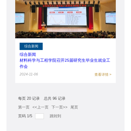
综合新闻
综合新闻
材料科学与工程学院召开25届研究生毕业生就业工
作会
2024-11-06
查看详情 >
每页
20
记录
总共
96
记录
第一页
<<上一页
下一页>>
尾页
页码
1
/
5
跳转到