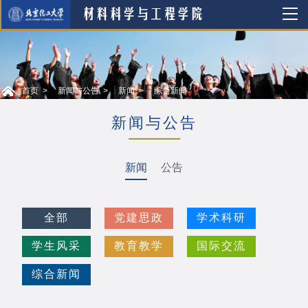
首页
新闻与公告
新闻
综合新闻
新闻与公告
新闻
公告
全部
党建思政
学术科研
学生风采
教育教学
国际交流
综合新闻