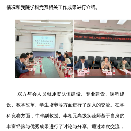
情况和我院学科竞赛相关工作成果进行介绍。
双方与会人员就师资队伍建设、专业建设、课程建
设、教学改革、学生培养等方面进行了深入的交流。在学
科竞赛方面，牛津副教授、李相元高级实验师基于自身的
丰富经验与优秀成果进行了讨论与分享。通过本次交流，