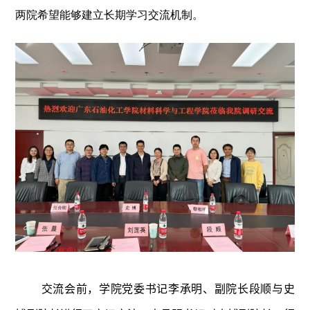
两院希望能够建立长期学习交流机制。
交流
会前，
学院党委书记李承明、副院长段顺与
史