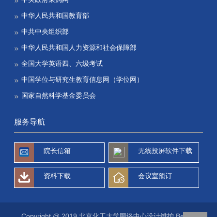
中华人民共和国教育部
中共中央组织部
中华人民共和国人力资源和社会保障部
全国大学英语四、六级考试
中国学位与研究生教育信息网（学位网）
国家自然科学基金委员会
服务导航
院长信箱
无线投屏软件下载
资料下载
会议室预订
Copyright @ 2019 北京化工大学网络中心设计维护 Beijing