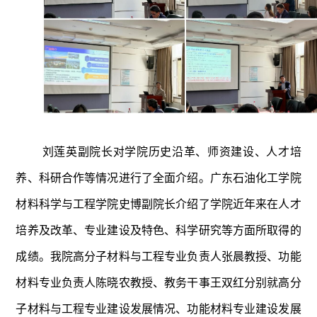
刘莲英
副院长
对学院历史沿革、师资建设、人才培
养、科研合作等情况进行了
全面
介绍。广东石油化工学院
材料科学与工程学院史博副院长介绍了学院近年来在人才
培养及改革、专业建设及特色、科学研究等方面所取得的
成绩。我院高分子材料与工程专业负责人张晨教授、功能
材料专业负责人陈晓农教授、教务干事王双红分别就高分
子材料与工程专业建设发展情况、功能材料专业建设发展