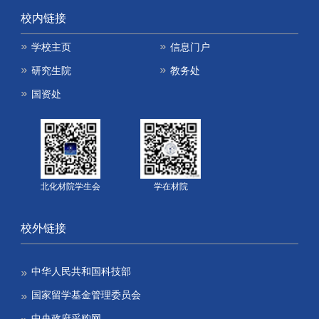
校内链接
学校主页
信息门户
研究生院
教务处
国资处
北化材院学生会
学在材院
校外链接
中华人民共和国科技部
国家留学基金管理委员会
中央政府采购网