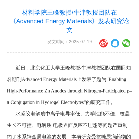
材料学院王峰教授/牛津教授团队在
《Advanced Energy Materials》发表研究论
文
发文时间：2025-07-19
近日，北京化工大学王峰教授
/
牛津教授团队在国际知
名期刊
Advanced Energy Materials
上发表了题为“
Enabling
High-Performance Zn Anodes through Nitrogen-Participated p
–
π
Conjugation in Hydrogel Electrolytes
”的研究工作。
水凝胶电解质中离子电导率低、力学性能不佳、枝晶
生长不可控、电解质
-
电极界面反应不理想等问题严重制
约了水系锌金属电池的发展。本项研究受抗糖尿病药物的