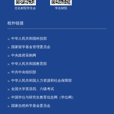
北化材院学生会
学在材院
校外链接
中华人民共和国科技部
国家留学基金管理委员会
中央政府采购网
中华人民共和国教育部
中共中央组织部
中华人民共和国人力资源和社会保障部
全国大学英语四、六级考试
中国学位与研究生教育信息网（学位网）
国家自然科学基金委员会