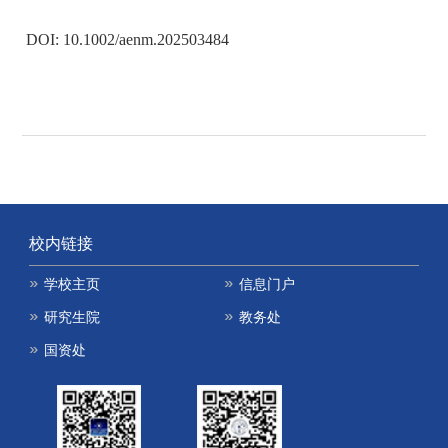
DOI: 10.1002/aenm.202503484
校内链接
学校主页
信息门户
研究生院
教务处
国资处