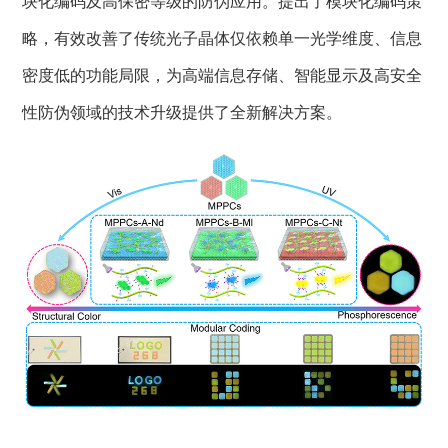
块化编码及高保密等级的防伪应用。提出了模块化编码策
略，有效改善了传统光子晶体仅依赖单一光学维度、信息
密度低的功能局限，为高端信息存储、智能显示及高安全
性防伪领域的技术升级提供了全新解决方案。