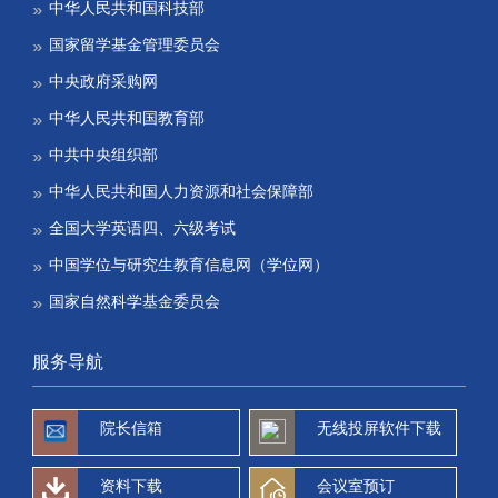
中华人民共和国科技部
国家留学基金管理委员会
中央政府采购网
中华人民共和国教育部
中共中央组织部
中华人民共和国人力资源和社会保障部
全国大学英语四、六级考试
中国学位与研究生教育信息网（学位网）
国家自然科学基金委员会
服务导航
院长信箱
无线投屏软件下载
资料下载
会议室预订