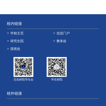
校内链接
学校主页
信息门户
研究生院
教务处
国资处
北化材院学生会
学在材院
校外链接